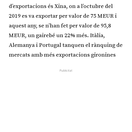
d’exportacions és Xina, on a l’octubre del
2019 es va exportar per valor de 75 MEUR i
aquest any, se n’han fet per valor de 95,8
MEUR, un gairebé un 22% més. Itàlia,
Alemanya i Portugal tanquen el rànquing de
mercats amb més exportacions gironines
Publicitat