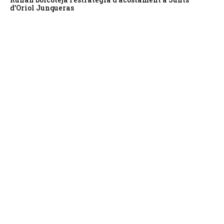
d’Oriol Junqueras