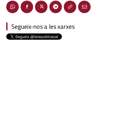
Segueix-nos a les xarxes