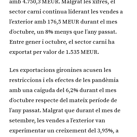
amb 4.750,3 MEUR. Malgrat les xifres, el
sector carni continua liderant les vendes a
l’exterior amb 176,5 MEUR durant el mes
d’octubre, un 8% menys que l’any passat.
Entre gener i octubre, el sector carni ha
exportat per valor de 1.535 MEUR.
Les exportacions gironines acusen les
restriccions i els efectes de les pandèmia
amb una caiguda del 6,2% durant el mes
d’octubre respecte del mateix període de
l’any passat. Malgrat que durant el mes de
setembre, les vendes a l’exterior van
experimentar un creixement del 3,95%, a