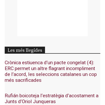
Les més llegides
Crònica estiuenca d’un pacte congelat (4):
ERC permet un altre flagrant incompliment
de l’acord, les seleccions catalanes un cop
més sacrificades
Rufián boicoteja l’estratègia d’acostament a
Junts d’Oriol Junqueras