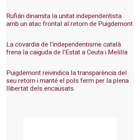
Rufián dinamita la unitat independentista
amb un atac frontal al retorn de Puigdemont
La covardia de l’independentisme català
frena la caiguda de l’Estat a Ceuta i Melilla
Puigdemont reivindica la transparència del
seu retorn i manté el pols ferm per la plena
llibertat dels encausats