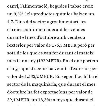
canvi, l’alimentació, begudes i tabac creix
un 9,3% i els productes químics baixen un
4,7. Dins del sector agroalimentari, les
càrnies continuen liderant les vendes
durant el mes d’octubre amb vendes a
l’exterior per valor de 176,5 MEUR però per
sota de les que es van fer durant el mateix
mes fa un any (192 MEUR). En el que portem
d’any, aquest sector ha venut a l’exterior per
valor de 1.535,2 MEUR. En segon lloc hi ha el
sector de la maquinària, que durant el mes
d’octubre ha fet exportacions per valor de
39,4 MEUR, un 18,3% menys que durant el