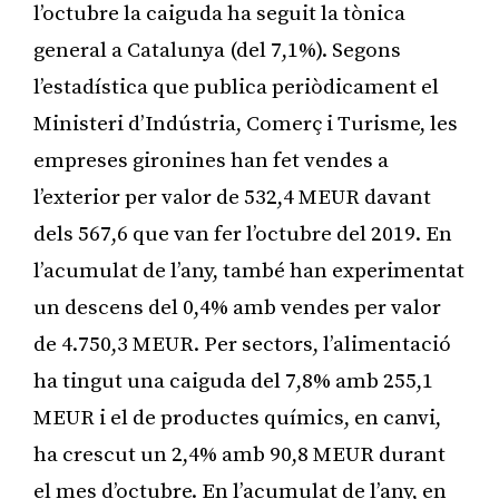
l’octubre la caiguda ha seguit la tònica
general a Catalunya (del 7,1%). Segons
l’estadística que publica periòdicament el
Ministeri d’Indústria, Comerç i Turisme, les
empreses gironines han fet vendes a
l’exterior per valor de 532,4 MEUR davant
dels 567,6 que van fer l’octubre del 2019. En
l’acumulat de l’any, també han experimentat
un descens del 0,4% amb vendes per valor
de 4.750,3 MEUR. Per sectors, l’alimentació
ha tingut una caiguda del 7,8% amb 255,1
MEUR i el de productes químics, en canvi,
ha crescut un 2,4% amb 90,8 MEUR durant
el mes d’octubre. En l’acumulat de l’any, en