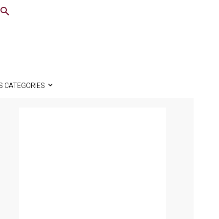
S CATEGORIES