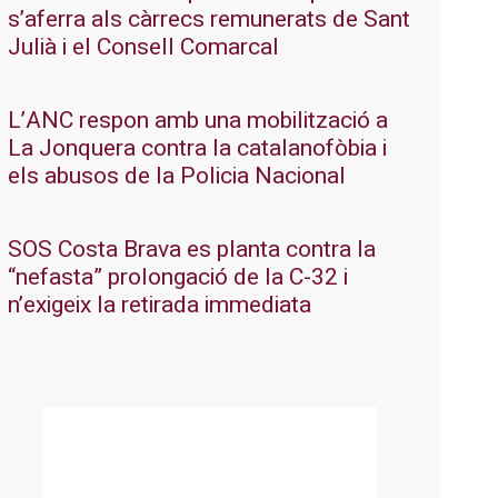
s’aferra als càrrecs remunerats de Sant
Julià i el Consell Comarcal
L’ANC respon amb una mobilització a
La Jonquera contra la catalanofòbia i
els abusos de la Policia Nacional
SOS Costa Brava es planta contra la
“nefasta” prolongació de la C-32 i
n’exigeix la retirada immediata