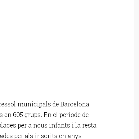
ressol municipals de Barcelona
s en 605 grups. En el període de
laces per a nous infants i la resta
vades per als inscrits en anys