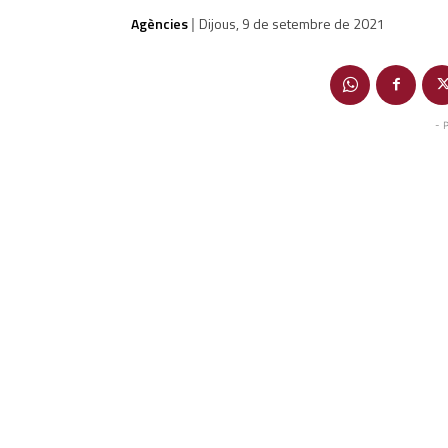
Agències
Dijous, 9 de setembre de 2021
|
- 