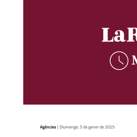
Agències
Diumenge, 5 de gener de 2025
|