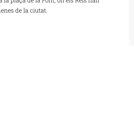
enes de la ciutat.