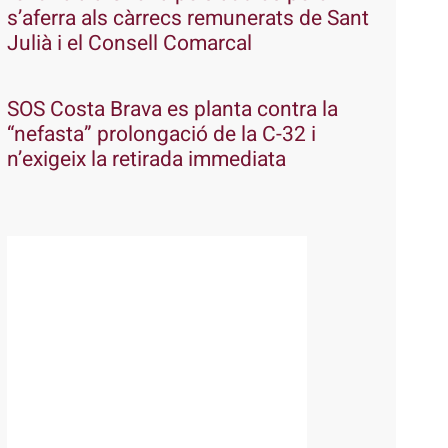
s’aferra als càrrecs remunerats de Sant
Julià i el Consell Comarcal
SOS Costa Brava es planta contra la
“nefasta” prolongació de la C-32 i
n’exigeix la retirada immediata