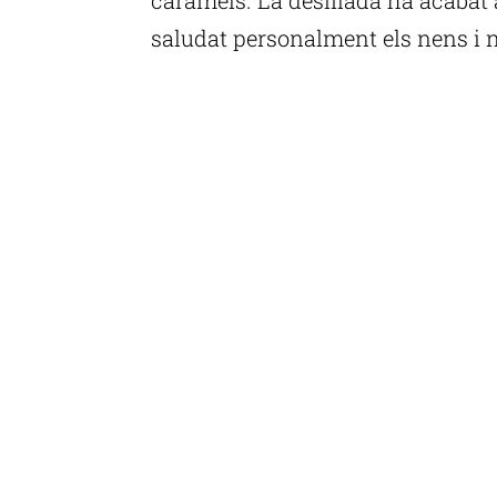
saludat personalment els nens i n