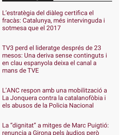
L’estratègia del diàleg certifica el
fracàs: Catalunya, més intervinguda i
sotmesa que el 2017
TV3 perd el lideratge després de 23
mesos: Una deriva sense continguts i
en clau espanyola deixa el canal a
mans de TVE
L’ANC respon amb una mobilització a
La Jonquera contra la catalanofòbia i
els abusos de la Policia Nacional
La “dignitat” a mitges de Marc Puigtió:
renuncia a Girona pels àudios però