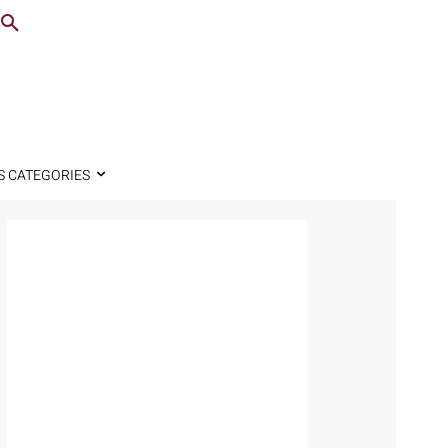
S CATEGORIES