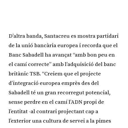
D’altra banda, Santacreu es mostra partidari
de la unió bancària europea i recorda que el
Banc Sabadell ha avançat “amb bon peu en
el camí correcte” amb l’adquisició del banc
britànic TSB. “Creiem que el projecte
d’integració europea emprès des del
Sabadell té un gran recorregut potencial,
sense perdre en el camí l’ADN propi de
l’entitat -al contrari projectant cap a
l’exterior una cultura de servei a la pimes