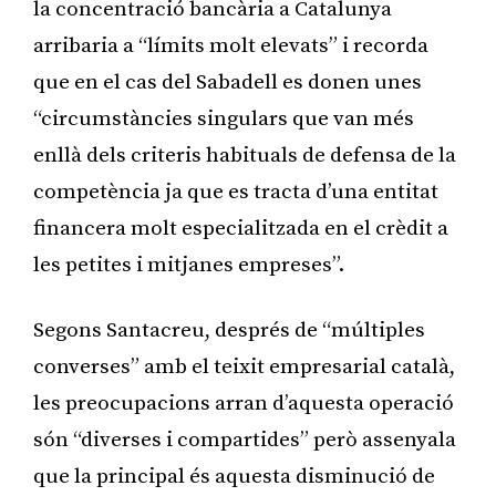
la concentració bancària a Catalunya
arribaria a “límits molt elevats” i recorda
que en el cas del Sabadell es donen unes
“circumstàncies singulars que van més
enllà dels criteris habituals de defensa de la
competència ja que es tracta d’una entitat
financera molt especialitzada en el crèdit a
les petites i mitjanes empreses”.
Segons Santacreu, després de “múltiples
converses” amb el teixit empresarial català,
les preocupacions arran d’aquesta operació
són “diverses i compartides” però assenyala
que la principal és aquesta disminució de