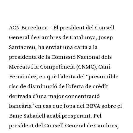
ACN Barcelona – El president del Consell
General de Cambres de Catalunya, Josep
Santacreu, ha enviat una carta a la
presidenta de la Comissió Nacional dels
Mercats i la Competència (CNMC), Cani
Fernández, en què l’alerta del “presumible
risc de disminució de l’oferta de crèdit
derivada d’una major concentració
bancària” en cas que l’opa del BBVA sobre el
Banc Sabadell acabi prosperant. Pel
president del Consell General de Cambres,