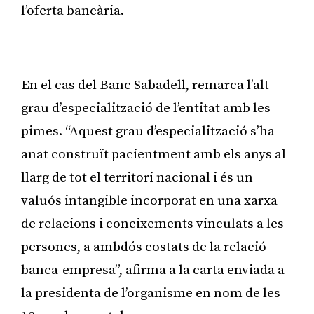
l’oferta bancària.
Publicitat
En el cas del Banc Sabadell, remarca l’alt
grau d’especialització de l’entitat amb les
pimes. “Aquest grau d’especialització s’ha
anat construït pacientment amb els anys al
llarg de tot el territori nacional i és un
valuós intangible incorporat en una xarxa
de relacions i coneixements vinculats a les
persones, a ambdós costats de la relació
banca-empresa”, afirma a la carta enviada a
la presidenta de l’organisme en nom de les