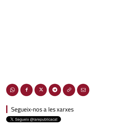
Segueix-nos a les xarxes