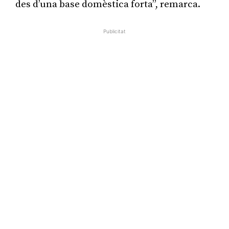
des d’una base domèstica forta”, remarca.
Publicitat