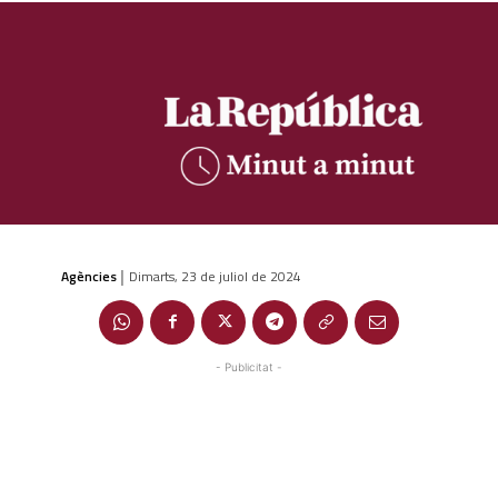
Agències
Dimarts, 23 de juliol de 2024
|
- Publicitat -