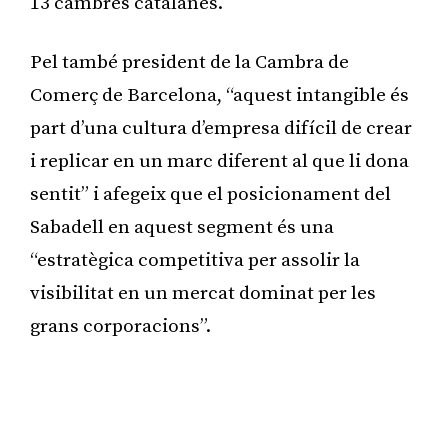
13 cambres catalanes.
Pel també president de la Cambra de
Comerç de Barcelona, “aquest intangible és
part d’una cultura d’empresa difícil de crear
i replicar en un marc diferent al que li dona
sentit” i afegeix que el posicionament del
Sabadell en aquest segment és una
“estratègica competitiva per assolir la
visibilitat en un mercat dominat per les
grans corporacions”.