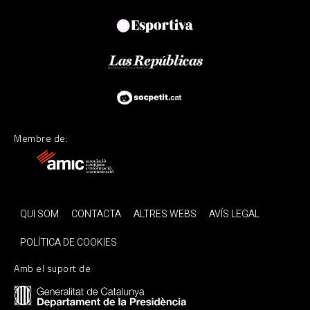
Membre de:
QUI SOM
CONTACTA
ALTRES WEBS
AVÍS LEGAL
POLÍTICA DE COOKIES
Amb el suport de