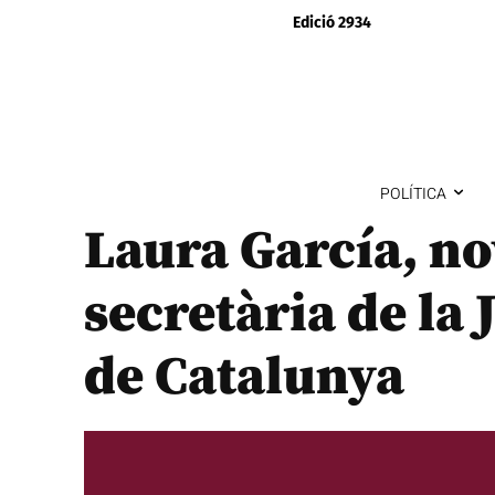
Edició 2934
POLÍTICA
Laura García, n
secretària de la 
de Catalunya