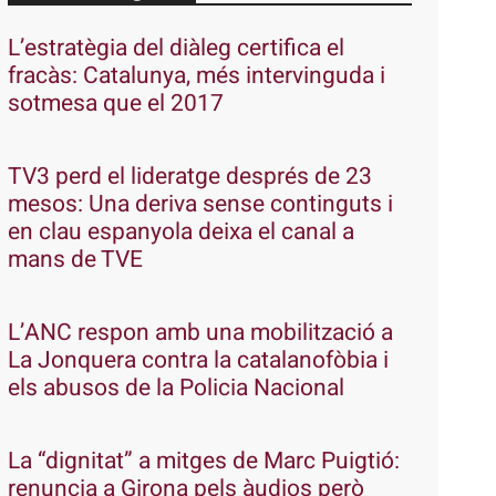
L’estratègia del diàleg certifica el
fracàs: Catalunya, més intervinguda i
sotmesa que el 2017
TV3 perd el lideratge després de 23
mesos: Una deriva sense continguts i
en clau espanyola deixa el canal a
mans de TVE
L’ANC respon amb una mobilització a
La Jonquera contra la catalanofòbia i
els abusos de la Policia Nacional
La “dignitat” a mitges de Marc Puigtió:
renuncia a Girona pels àudios però