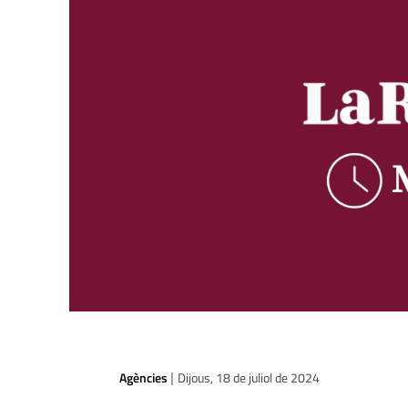
Agències
Dijous, 18 de juliol de 2024
|