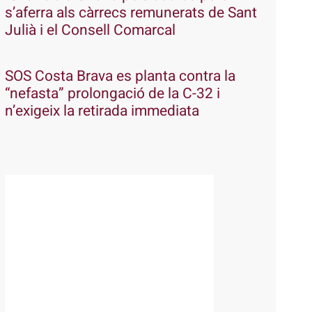
s’aferra als càrrecs remunerats de Sant
Julià i el Consell Comarcal
SOS Costa Brava es planta contra la
“nefasta” prolongació de la C-32 i
n’exigeix la retirada immediata