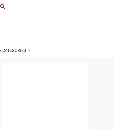
S CATEGORIES