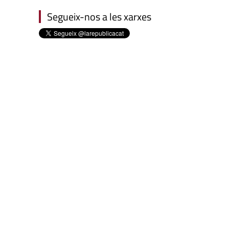
Segueix-nos a les xarxes