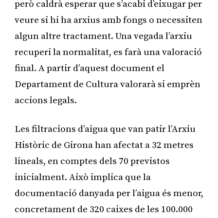
però caldrà esperar que s’acabi d’eixugar per
veure si hi ha arxius amb fongs o necessiten
algun altre tractament. Una vegada l’arxiu
recuperi la normalitat, es farà una valoració
final. A partir d’aquest document el
Departament de Cultura valorarà si emprèn
accions legals.
Les filtracions d’aigua que van patir l’Arxiu
Històric de Girona han afectat a 32 metres
lineals, en comptes dels 70 previstos
inicialment. Això implica que la
documentació danyada per l’aigua és menor,
concretament de 320 caixes de les 100.000