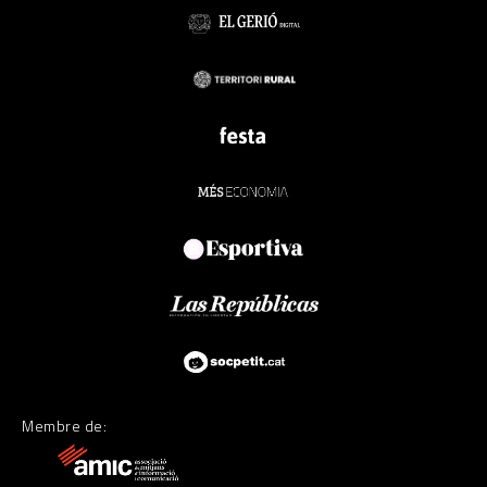
Membre de: