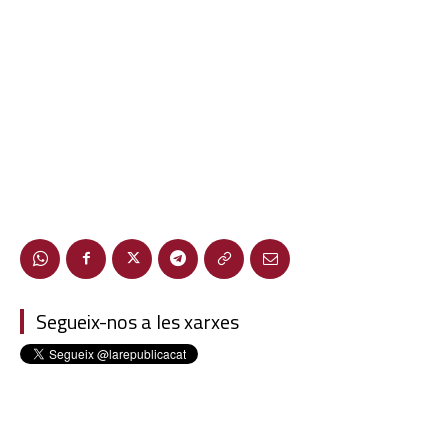
Segueix-nos a les xarxes