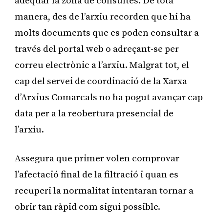
adequar la zona de consultes. De tota
manera, des de l’arxiu recorden que hi ha
molts documents que es poden consultar a
través del portal web o adreçant-se per
correu electrònic a l’arxiu. Malgrat tot, el
cap del servei de coordinació de la Xarxa
d’Arxius Comarcals no ha pogut avançar cap
data per a la reobertura presencial de
l’arxiu.
Assegura que primer volen comprovar
l’afectació final de la filtració i quan es
recuperi la normalitat intentaran tornar a
obrir tan ràpid com sigui possible.