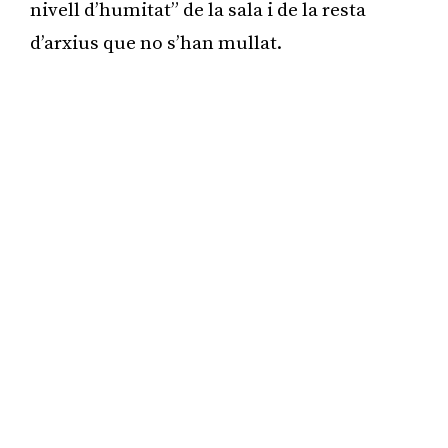
nivell d’humitat” de la sala i de la resta
d’arxius que no s’han mullat.