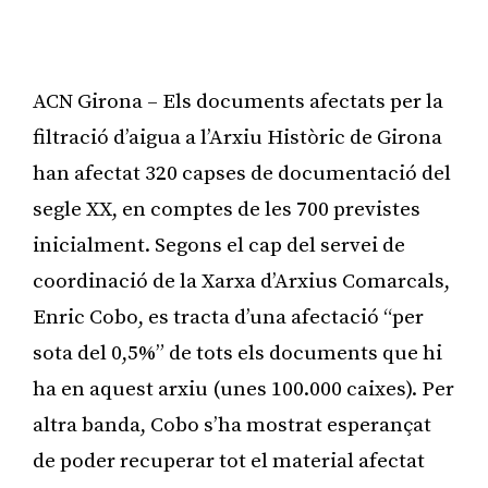
ACN Girona – Els documents afectats per la
filtració d’aigua a l’Arxiu Històric de Girona
han afectat 320 capses de documentació del
segle XX, en comptes de les 700 previstes
inicialment. Segons el cap del servei de
coordinació de la Xarxa d’Arxius Comarcals,
Enric Cobo, es tracta d’una afectació “per
sota del 0,5%” de tots els documents que hi
ha en aquest arxiu (unes 100.000 caixes). Per
altra banda, Cobo s’ha mostrat esperançat
de poder recuperar tot el material afectat