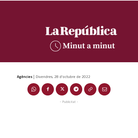
Agències
Divendres, 28 d'octubre de 2022
|
- Publicitat -