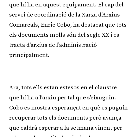
que hi ha en aquest equipament. El cap del
servei de coordinació de la Xarxa d’Arxius
Comarcals, Enric Cobo, ha destacat que tots
els documents molls són del segle XX i es
tracta d’arxius de l’administració
principalment.
Publicitat
Ara, tots ells estan estesos en el claustre
que hi ha a l’arxiu per tal que s’eixuguin.
Cobo es mostra esperançat en què es puguin
recuperar tots els documents però avança
que caldrà esperar a la setmana vinent per