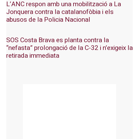
L’ANC respon amb una mobilització a La
Jonquera contra la catalanofòbia i els
abusos de la Policia Nacional
SOS Costa Brava es planta contra la
“nefasta” prolongació de la C-32 i n’exigeix la
retirada immediata