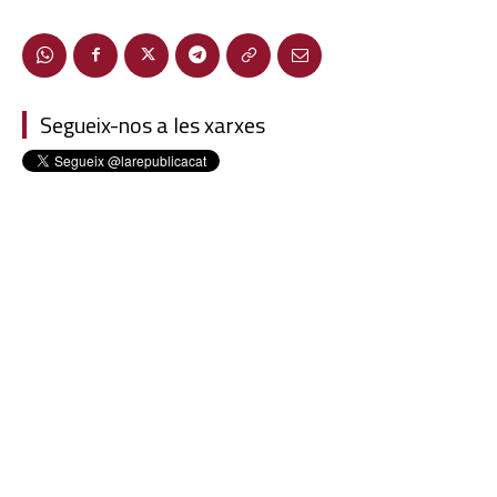
Segueix-nos a les xarxes