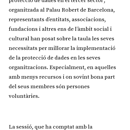
protecció de dades en el tercer sector’,
organitzada al Palau Robert de Barcelona,
representants d’entitats, associacions,
fundacions i altres ens de l’àmbit social i
cultural han posat sobre la taula les seves
necessitats per millorar la implementació
de la protecció de dades en les seves
organitzacions. Especialment, en aquelles
amb menys recursos i on sovint bona part
del seus membres són persones
voluntàries.
Publicitat
La sessió, que ha comptat amb la