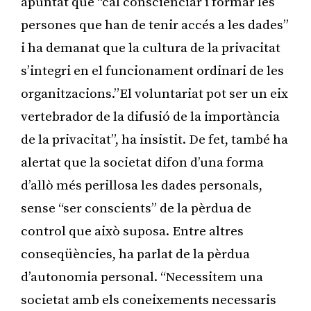
apuntat que “cal conscienciar i formar les
persones que han de tenir accés a les dades”
i ha demanat que la cultura de la privacitat
s’integri en el funcionament ordinari de les
organitzacions.”El voluntariat pot ser un eix
vertebrador de la difusió de la importància
de la privacitat”, ha insistit. De fet, també ha
alertat que la societat difon d’una forma
d’allò més perillosa les dades personals,
sense “ser conscients” de la pèrdua de
control que això suposa. Entre altres
conseqüències, ha parlat de la pèrdua
d’autonomia personal. “Necessitem una
societat amb els coneixements necessaris