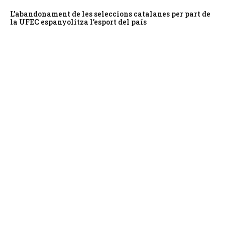
L’abandonament de les seleccions catalanes per part de
la UFEC espanyolitza l’esport del país