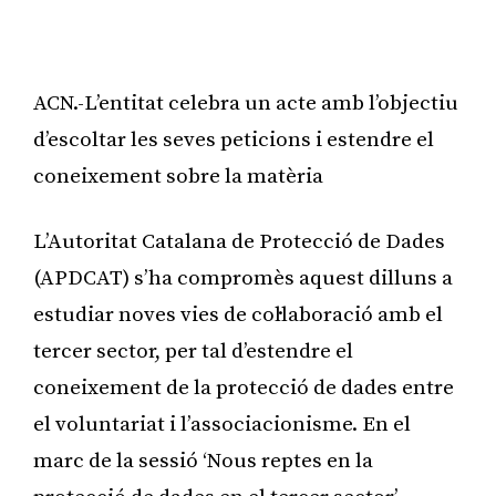
ACN.-L’entitat celebra un acte amb l’objectiu
d’escoltar les seves peticions i estendre el
coneixement sobre la matèria
L’Autoritat Catalana de Protecció de Dades
(APDCAT) s’ha compromès aquest dilluns a
estudiar noves vies de col·laboració amb el
tercer sector, per tal d’estendre el
coneixement de la protecció de dades entre
el voluntariat i l’associacionisme. En el
marc de la sessió ‘Nous reptes en la