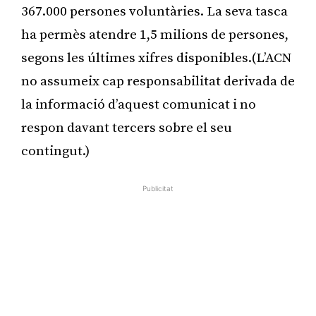
367.000 persones voluntàries. La seva tasca
ha permès atendre 1,5 milions de persones,
segons les últimes xifres disponibles.(L’ACN
no assumeix cap responsabilitat derivada de
la informació d’aquest comunicat i no
respon davant tercers sobre el seu
contingut.)
Publicitat