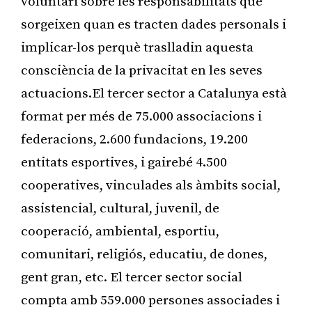
voluntari sobre les responsabilitats que
sorgeixen quan es tracten dades personals i
implicar-los perquè traslladin aquesta
consciència de la privacitat en les seves
actuacions.El tercer sector a Catalunya està
format per més de 75.000 associacions i
federacions, 2.600 fundacions, 19.200
entitats esportives, i gairebé 4.500
cooperatives, vinculades als àmbits social,
assistencial, cultural, juvenil, de
cooperació, ambiental, esportiu,
comunitari, religiós, educatiu, de dones,
gent gran, etc. El tercer sector social
compta amb 559.000 persones associades i