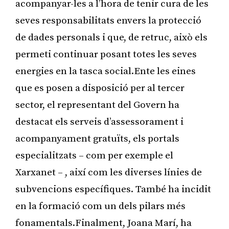
acompanyar-les a l’hora de tenir cura de les
seves responsabilitats envers la protecció
de dades personals i que, de retruc, això els
permeti continuar posant totes les seves
energies en la tasca social.Ente les eines
que es posen a disposició per al tercer
sector, el representant del Govern ha
destacat els serveis d’assessorament i
acompanyament gratuïts, els portals
especialitzats – com per exemple el
Xarxanet – , així com les diverses línies de
subvencions específiques. També ha incidit
en la formació com un dels pilars més
fonamentals.Finalment, Joana Marí, ha