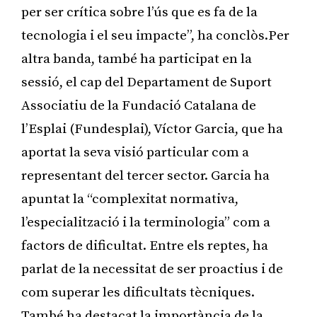
per ser crítica sobre l’ús que es fa de la
tecnologia i el seu impacte”, ha conclòs.Per
altra banda, també ha participat en la
sessió, el cap del Departament de Suport
Associatiu de la Fundació Catalana de
l’Esplai (Fundesplai), Víctor Garcia, que ha
aportat la seva visió particular com a
representant del tercer sector. Garcia ha
apuntat la “complexitat normativa,
l’especialització i la terminologia” com a
factors de dificultat. Entre els reptes, ha
parlat de la necessitat de ser proactius i de
com superar les dificultats tècniques.
També ha destacat la importància de la