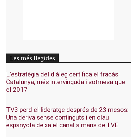
Les més llegides
L’estratègia del diàleg certifica el fracàs:
Catalunya, més intervinguda i sotmesa que
el 2017
TV3 perd el lideratge després de 23 mesos:
Una deriva sense continguts i en clau
espanyola deixa el canal a mans de TVE