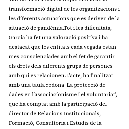
transformació digital de les organitzacions i
les diferents actuacions que es deriven de la
situació de pandèmia.Tot i les dificultats,
Garcia ha fet una valoració positiva i ha
destacat que les entitats cada vegada estan
mes conscienciades amb el fet de garantir
els drets dels diferents grups de persones
amb qui es relacionen.L’acte, ha finalitzat
amb una taula rodona ‘La protecció de
dades en l’associacionisme i el voluntariat’,
que ha comptat amb la participació del
director de Relacions Institucionals,
Formació, Consultoria i Estudis de la