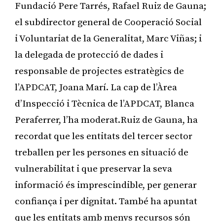
Fundació Pere Tarrés, Rafael Ruiz de Gauna;
el subdirector general de Cooperació Social
i Voluntariat de la Generalitat, Marc Viñas; i
la delegada de protecció de dades i
responsable de projectes estratègics de
l’APDCAT, Joana Marí. La cap de l’Àrea
d’Inspecció i Tècnica de l’APDCAT, Blanca
Peraferrer, l’ha moderat.Ruiz de Gauna, ha
recordat que les entitats del tercer sector
treballen per les persones en situació de
vulnerabilitat i que preservar la seva
informació és imprescindible, per generar
confiança i per dignitat. També ha apuntat
que les entitats amb menys recursos són