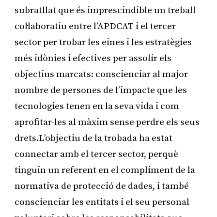
subratllat que és imprescindible un treball
col·laboratiu entre l’APDCAT i el tercer
sector per trobar les eines i les estratègies
més idònies i efectives per assolir els
objectius marcats: conscienciar al major
nombre de persones de l’impacte que les
tecnologies tenen en la seva vida i com
aprofitar-les al màxim sense perdre els seus
drets.L’objectiu de la trobada ha estat
connectar amb el tercer sector, perquè
tinguin un referent en el compliment de la
normativa de protecció de dades, i també
conscienciar les entitats i el seu personal