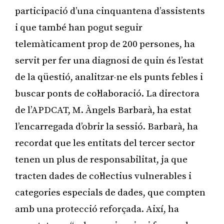
participació d’una cinquantena d’assistents
i que també han pogut seguir
telemàticament prop de 200 persones, ha
servit per fer una diagnosi de quin és l’estat
de la qüestió, analitzar-ne els punts febles i
buscar ponts de col·laboració. La directora
de l’APDCAT, M. Àngels Barbarà, ha estat
l’encarregada d’obrir la sessió. Barbarà, ha
recordat que les entitats del tercer sector
tenen un plus de responsabilitat, ja que
tracten dades de col·lectius vulnerables i
categories especials de dades, que compten
amb una protecció reforçada. Així, ha