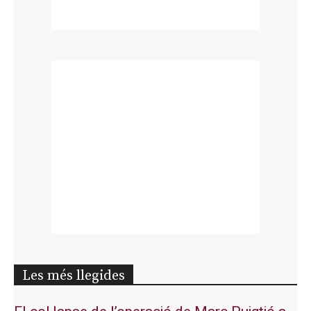
Les més llegides