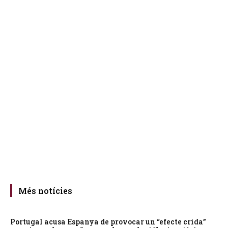
Més notícies
Portugal acusa Espanya de provocar un “efecte crida”