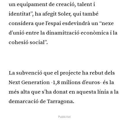
un equipament de creació, talent i
identitat”, ha afegit Soler, qui també
considera que l’espai esdevindrà un “nexe
d’unió entre la dinamització econòmica i la
cohesió social”.
Publicitat
La subvenció que el projecte ha rebut dels
Next Generation -1,8 milions d’euros- és la
més alta que s’ha donat en aquesta línia a la
demarcació de Tarragona.
Publicitat