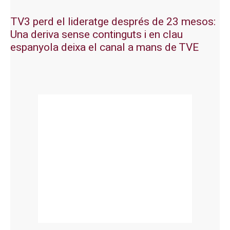
TV3 perd el lideratge després de 23 mesos:
Una deriva sense continguts i en clau
espanyola deixa el canal a mans de TVE