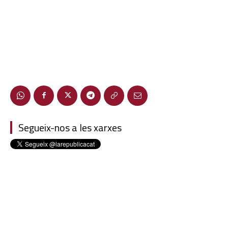
Segueix-nos a les xarxes