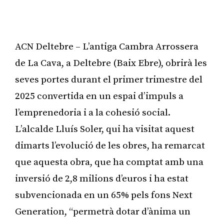
ACN Deltebre – L’antiga Cambra Arrossera
de La Cava, a Deltebre (Baix Ebre), obrirà les
seves portes durant el primer trimestre del
2025 convertida en un espai d’impuls a
l’emprenedoria i a la cohesió social.
L’alcalde Lluís Soler, qui ha visitat aquest
dimarts l’evolució de les obres, ha remarcat
que aquesta obra, que ha comptat amb una
inversió de 2,8 milions d’euros i ha estat
subvencionada en un 65% pels fons Next
Generation, “permetrà dotar d’ànima un