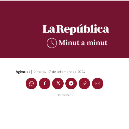
Agències
Dimarts, 17 de setembre de 2024
|
- Publicitat -