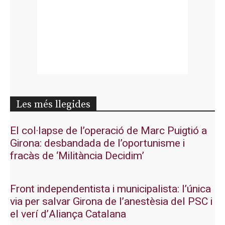
Les més llegides
El col·lapse de l’operació de Marc Puigtió a
Girona: desbandada de l’oportunisme i
fracàs de ‘Militància Decidim’
Front independentista i municipalista: l’única
via per salvar Girona de l’anestèsia del PSC i
el verí d’Aliança Catalana