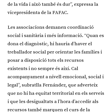
de la vida i això també és dur”, expressa la
vicepresidenta de la FAFAC.
Les associacions demanen coordinació
social i sanitària i més informació. “Quan es
dona el diagnòstic, hi hauria d’haver el
treballador social per orientar les famílies i
posar a disposició tots els recursos
existents i no sempre és així. Cal
acompanyament a nivell emocional, social i
legal”, subratlla Fernández, que adverteix
que no hi ha equitat territorial en els serveis
i que les desigualtats a l’hora d’accedir als
recursos també marquen el curs de la