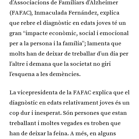
d’Associacions de Familiars d’Alzheimer
(FAFAC), Inmaculada Fernández, explica
que rebre el diagnòstic en edats joves té un
gran “impacte econòmic, social i emocional
per a la persona i la família”; lamenta que
molts han de deixar de treballar d’un dia per
l’altre i demana que la societat no giri
l’esquena a les demències.
La vicepresidenta de la FAFAC explica que el
diagnòstic en edats relativament joves és un
cop dur i inesperat. Són persones que estan
treballant i moltes vegades es troben que
han de deixar la feina. A més, en alguns