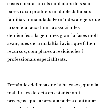
casos encara són els cuidadors dels seus
pares i això produeix un doble daltabaix
familiar. Inmaculada Fernández afegeix que
la societat acostuma a associar les
demències a la gent més gran i a fases molt
avançades de la malaltia i avisa que falten
recursos, com places a residències i
professionals especialitzats.
Publicitat
Fernández defensa que hi ha casos, quan la
malaltia es detecta en estadis molt
precoços, que la persona podria continuar