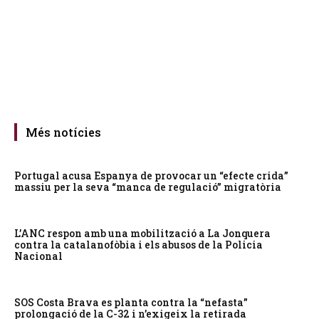
Més notícies
Portugal acusa Espanya de provocar un “efecte crida”
massiu per la seva “manca de regulació” migratòria
L’ANC respon amb una mobilització a La Jonquera
contra la catalanofòbia i els abusos de la Policia
Nacional
SOS Costa Brava es planta contra la “nefasta”
prolongació de la C-32 i n’exigeix la retirada