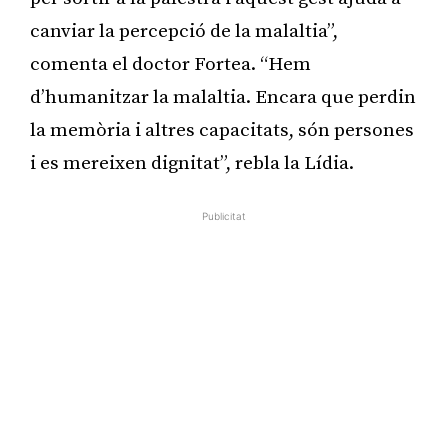
canviar la percepció de la malaltia”,
comenta el doctor Fortea. “Hem
d’humanitzar la malaltia. Encara que perdin
la memòria i altres capacitats, són persones
i es mereixen dignitat”, rebla la Lídia.
Publicitat