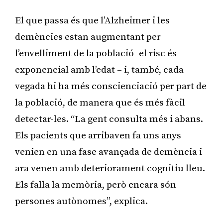
El que passa és que l’Alzheimer i les
demències estan augmentant per
l’envelliment de la població -el risc és
exponencial amb l’edat – i, també, cada
vegada hi ha més conscienciació per part de
la població, de manera que és més fàcil
detectar-les. “La gent consulta més i abans.
Els pacients que arribaven fa uns anys
venien en una fase avançada de demència i
ara venen amb deteriorament cognitiu lleu.
Els falla la memòria, però encara són
persones autònomes”, explica.