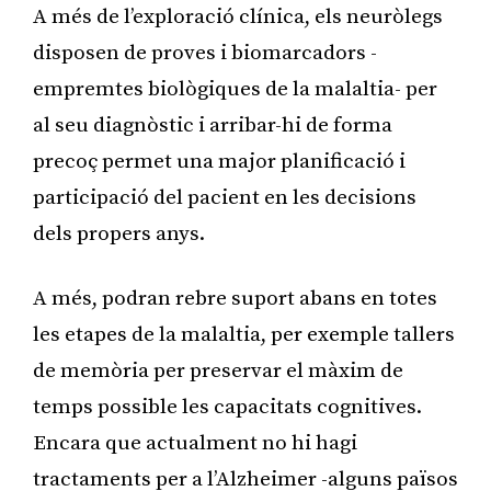
A més de l’exploració clínica, els neuròlegs
disposen de proves i biomarcadors -
empremtes biològiques de la malaltia- per
al seu diagnòstic i arribar-hi de forma
precoç permet una major planificació i
participació del pacient en les decisions
dels propers anys.
A més, podran rebre suport abans en totes
les etapes de la malaltia, per exemple tallers
de memòria per preservar el màxim de
temps possible les capacitats cognitives.
Encara que actualment no hi hagi
tractaments per a l’Alzheimer -alguns països