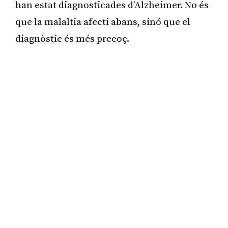
han estat diagnosticades d’Alzheimer. No és
que la malaltia afecti abans, sinó que el
diagnòstic és més precoç.