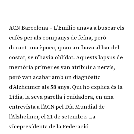
ACN Barcelona – L’Emilio anava a buscar els
cafès per als companys de feina, però
durant una època, quan arribava al bar del
costat, se n’havia oblidat. Aquests lapsus de
memòria primer es van atribuir a nervis,
però van acabar amb un diagnòstic
d’Alzheimer als 58 anys. Qui ho explica és la
Lídia, la seva parella i cuidadora, en una
entrevista a l’ACN pel Dia Mundial de
l’Alzheimer, el 21 de setembre. La
vicepresidenta de la Federació