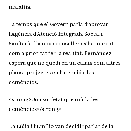
malaltia.
Fa temps que el Govern parla d’aprovar
l’Agència d’Atenció Integrada Social i
Sanitària i la nova consellera s’ha marcat
com a prioritat fer-la realitat. Fernández
espera que no quedi en un calaix com altres
plans i projectes en l’atenció a les
demències.
<strong>Una societat que miri a les
demències</strong>
La Lídia i l’Emilio van decidir parlar de la