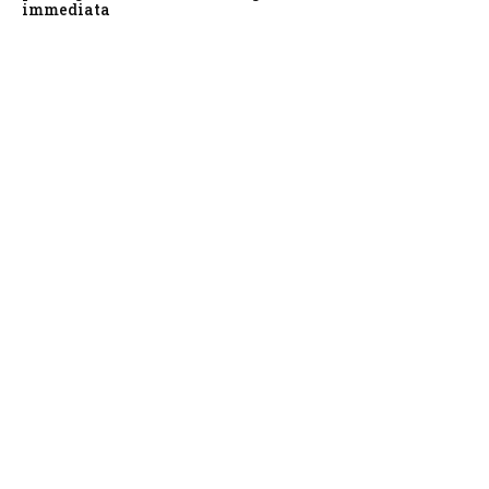
immediata