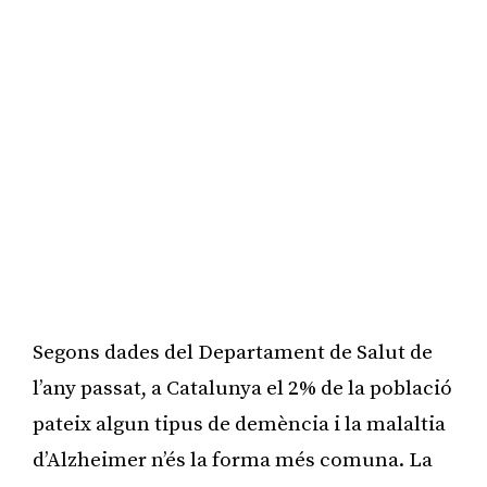
Segons dades del Departament de Salut de
l’any passat, a Catalunya el 2% de la població
pateix algun tipus de demència i la malaltia
d’Alzheimer n’és la forma més comuna. La