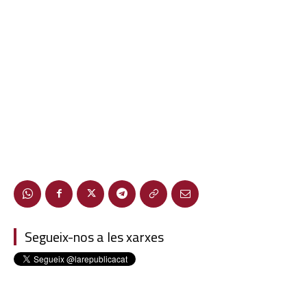
Segueix-nos a les xarxes