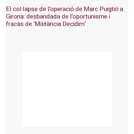
El col·lapse de l’operació de Marc Puigtió a
Girona: desbandada de l’oportunisme i
fracàs de ‘Militància Decidim’