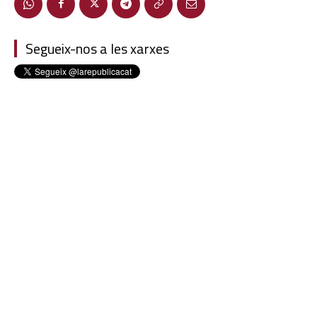
Segueix-nos a les xarxes