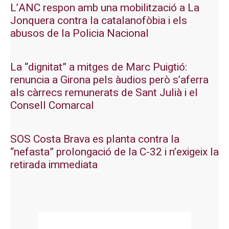
L’ANC respon amb una mobilització a La
Jonquera contra la catalanofòbia i els
abusos de la Policia Nacional
La “dignitat” a mitges de Marc Puigtió:
renuncia a Girona pels àudios però s’aferra
als càrrecs remunerats de Sant Julià i el
Consell Comarcal
SOS Costa Brava es planta contra la
“nefasta” prolongació de la C-32 i n’exigeix la
retirada immediata