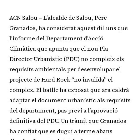
ACN Salou – L’alcalde de Salou, Pere
Granados, ha considerat aquest dilluns que
l’informe del Departament d’Acció
Climàtica que apunta que el nou Pla
Director Urbanístic (PDU) no compleix els
requisits ambientals per desenvolupar el
projecte de Hard Rock “no invalida” el
complex. El batlle ha exposat que ara caldrà
adaptar el document urbanístic als requisits
del departament, pas previ a l’aprovació
definitiva del PDU. Un tràmit que Granados
ha confiat que es dugui a terme abans