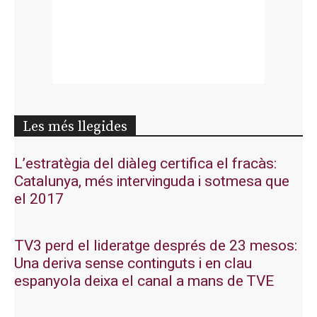
Les més llegides
L’estratègia del diàleg certifica el fracàs:
Catalunya, més intervinguda i sotmesa que
el 2017
TV3 perd el lideratge després de 23 mesos:
Una deriva sense continguts i en clau
espanyola deixa el canal a mans de TVE