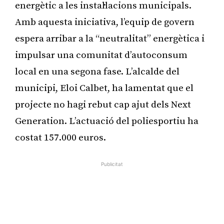
energètic a les instal·lacions municipals.
Amb aquesta iniciativa, l’equip de govern
espera arribar a la “neutralitat” energètica i
impulsar una comunitat d’autoconsum
local en una segona fase. L’alcalde del
municipi, Eloi Calbet, ha lamentat que el
projecte no hagi rebut cap ajut dels Next
Generation. L’actuació del poliesportiu ha
costat 157.000 euros.
Publicitat