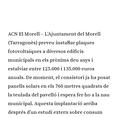
ACN El Morell – L’Ajuntament del Morell
(Tarragonès) preveu instal·lar plaques
fotovoltaiques a diversos edificis
municipals en els pròxims deu anys i
estalviar entre 125.000 i 135.000 euros
anuals. De moment, el consistori ja ha posat
panells solars en els 760 metres quadrats de
la teulada del pavelló i espera fer-ho a la nau
municipal. Aquesta implantació arriba
després d’un estudi extern sobre consum