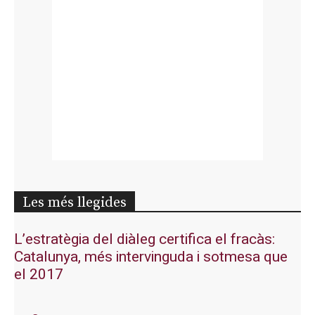
Les més llegides
L’estratègia del diàleg certifica el fracàs:
Catalunya, més intervinguda i sotmesa que
el 2017