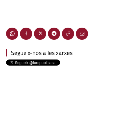
Segueix-nos a les xarxes