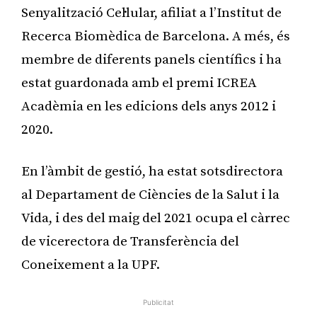
Senyalització Cel·lular, afiliat a l’Institut de
Recerca Biomèdica de Barcelona. A més, és
membre de diferents panels científics i ha
estat guardonada amb el premi ICREA
Acadèmia en les edicions dels anys 2012 i
2020.
En l’àmbit de gestió, ha estat sotsdirectora
al Departament de Ciències de la Salut i la
Vida, i des del maig del 2021 ocupa el càrrec
de vicerectora de Transferència del
Coneixement a la UPF.
Publicitat