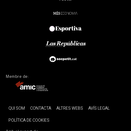
Membre de:
QUI SOM
CONTACTA
ALTRES WEBS
AVÍS LEGAL
POLÍTICA DE COOKIES