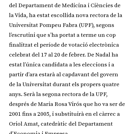
del Departament de Medicina i Ciències de
la Vida, ha estat escollida nova rectora de la
Universitat Pompeu Fabra (UPF), segons
l’escrutini que s’ha portat a terme un cop
finalitzat el període de votació electrònica
celebrat del 17 al 20 de febrer. De Nadal ha
estat l’única candidata a les eleccions i a
partir d’ara estarà al capdavant del govern
de la Universitat durant els propers quatre
anys. Serà la segona rectora de la UPF,
després de Maria Rosa Virós que ho va ser de
2001 fins a 2005, i substituirà en el càrrec a
Oriol Amat, catedràtic del Departament
d’Economia i Empresa.