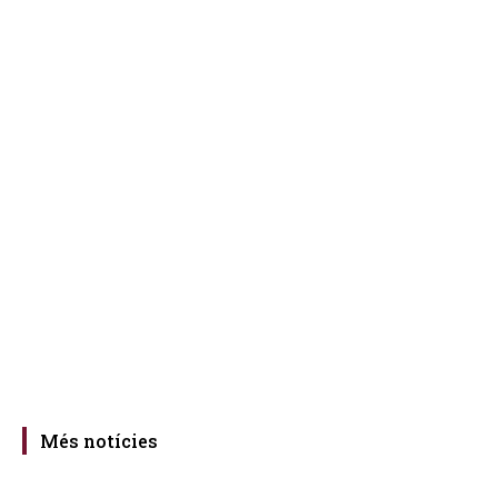
Més notícies