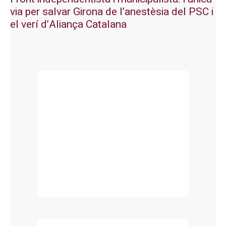
via per salvar Girona de l’anestèsia del PSC i
el verí d’Aliança Catalana