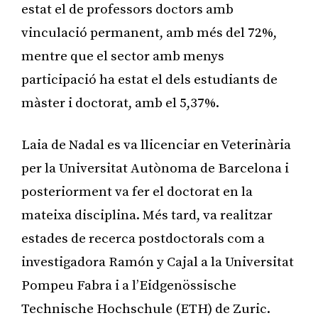
estat el de professors doctors amb
vinculació permanent, amb més del 72%,
mentre que el sector amb menys
participació ha estat el dels estudiants de
màster i doctorat, amb el 5,37%.
Laia de Nadal es va llicenciar en Veterinària
per la Universitat Autònoma de Barcelona i
posteriorment va fer el doctorat en la
mateixa disciplina. Més tard, va realitzar
estades de recerca postdoctorals com a
investigadora Ramón y Cajal a la Universitat
Pompeu Fabra i a l’Eidgenössische
Technische Hochschule (ETH) de Zuric.