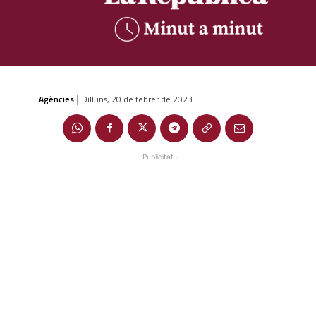
Agències
Dilluns, 20 de febrer de 2023
|
- Publicitat -