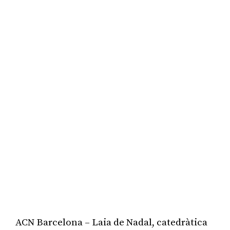
ACN Barcelona – Laia de Nadal, catedràtica