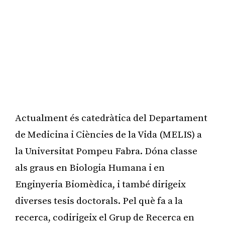
Actualment és catedràtica del Departament
de Medicina i Ciències de la Vida (MELIS) a
la Universitat Pompeu Fabra. Dóna classe
als graus en Biologia Humana i en
Enginyeria Biomèdica, i també dirigeix
diverses tesis doctorals. Pel què fa a la
recerca, codirigeix el Grup de Recerca en