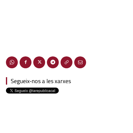
Segueix-nos a les xarxes