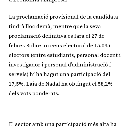
La proclamació provisional de la candidata
tindrà lloc demà, mentre que la seva
proclamació definitiva es farà el 27 de
febrer. Sobre un cens electoral de 15.035
electors (entre estudiants, personal docent i
investigador i personal d’administració i
serveis) hi ha hagut una participació del
17,5%. Laia de Nadal ha obtingut el 58,2%
dels vots ponderats.
Publicitat
El sector amb una participació més alta ha