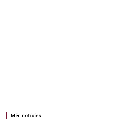
Més notícies