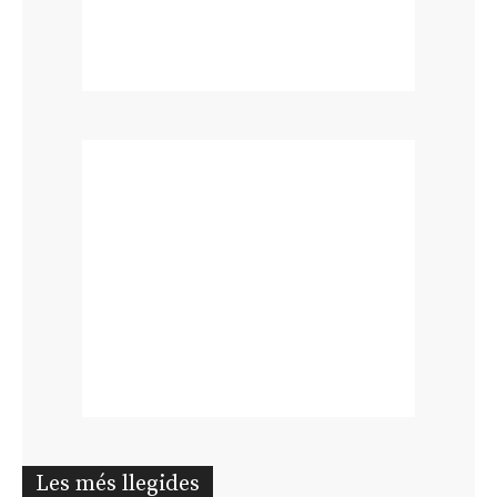
Les més llegides