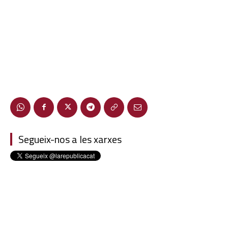
Segueix-nos a les xarxes