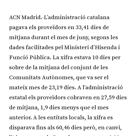
ACN Madrid.-L’administració catalana
pagava els proveïdors en 33,41 dies de
mitjana durant el mes de juny, segons les
dades facilitades pel Ministeri d’Hisenda i
Funció Pública. La xifra estava 10 dies per
sobre de la mitjana del conjunt de les
Comunitats Autònomes, que va ser el
mateix mes de 23,19 dies. A l’administració
estatal els proveïdors cobraven en 27,59 dies
de mitjana, 1,9 dies menys que el mes
anterior. A les entitats locals, la xifra es
disparava fins als 60,46 dies però, en canvi,