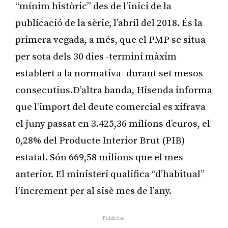
“mínim històric” des de l’inici de la
publicació de la sèrie, l’abril del 2018. És la
primera vegada, a més, que el PMP se situa
per sota dels 30 dies -termini màxim
establert a la normativa- durant set mesos
consecutius.D’altra banda, Hisenda informa
que l’import del deute comercial es xifrava
el juny passat en 3.425,36 milions d’euros, el
0,28% del Producte Interior Brut (PIB)
estatal. Són 669,58 milions que el mes
anterior. El ministeri qualifica “d’habitual”
l’increment per al sisè mes de l’any.
Publicitat