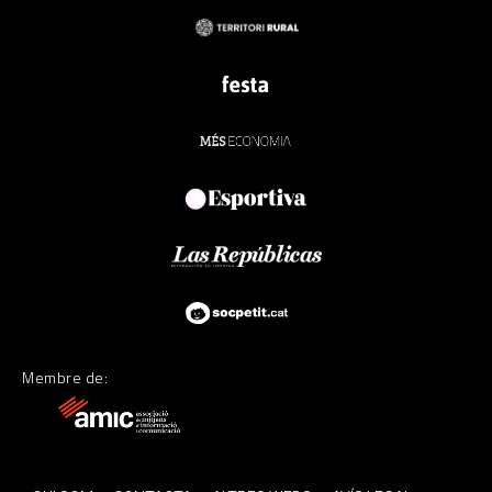
Membre de: