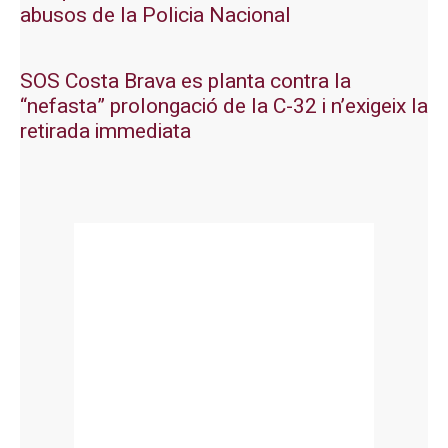
abusos de la Policia Nacional
SOS Costa Brava es planta contra la
“nefasta” prolongació de la C-32 i n’exigeix la
retirada immediata