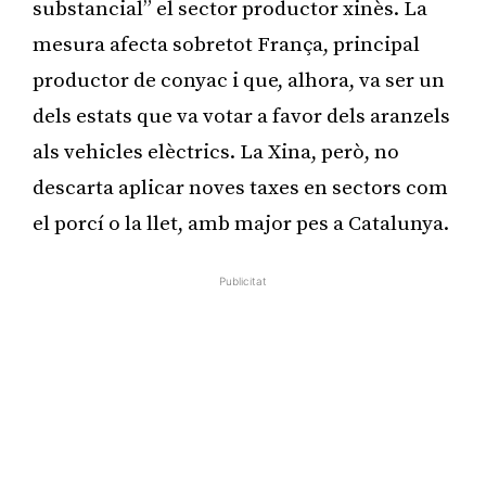
substancial” el sector productor xinès. La
mesura afecta sobretot França, principal
productor de conyac i que, alhora, va ser un
dels estats que va votar a favor dels aranzels
als vehicles elèctrics. La Xina, però, no
descarta aplicar noves taxes en sectors com
el porcí o la llet, amb major pes a Catalunya.
Publicitat