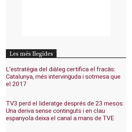
Les més llegides
L’estratègia del diàleg certifica el fracàs:
Catalunya, més intervinguda i sotmesa que
el 2017
TV3 perd el lideratge després de 23 mesos:
Una deriva sense continguts i en clau
espanyola deixa el canal a mans de TVE