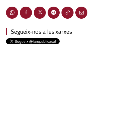
Segueix-nos a les xarxes