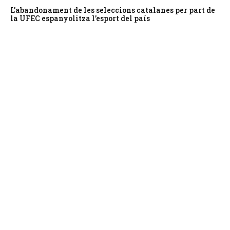
L’abandonament de les seleccions catalanes per part de
la UFEC espanyolitza l’esport del país