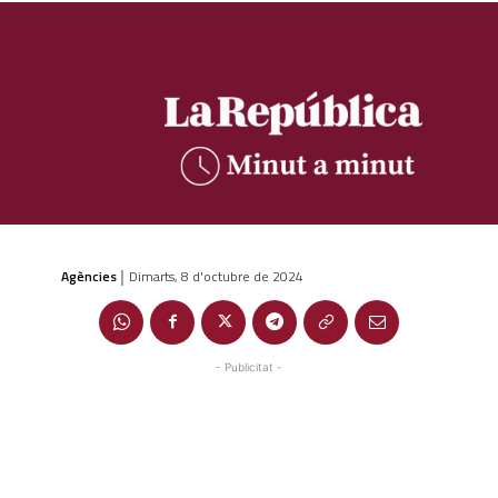
Agències
Dimarts, 8 d'octubre de 2024
|
- Publicitat -