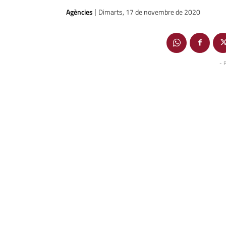
Agències
Dimarts, 17 de novembre de 2020
|
- 