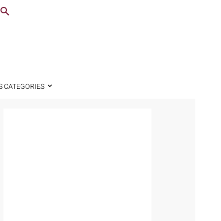
S CATEGORIES