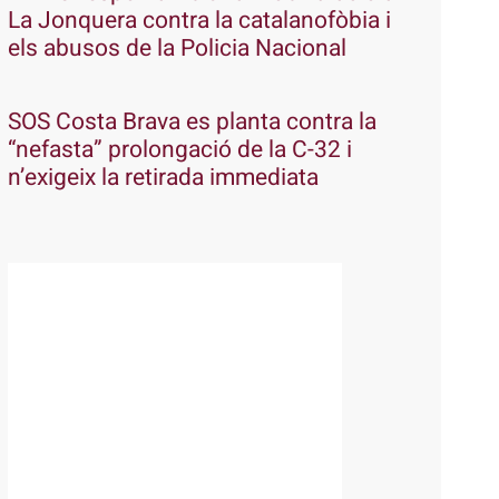
La Jonquera contra la catalanofòbia i
els abusos de la Policia Nacional
SOS Costa Brava es planta contra la
“nefasta” prolongació de la C-32 i
n’exigeix la retirada immediata