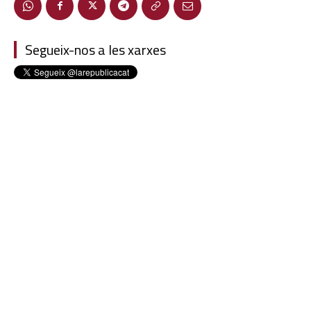
Segueix-nos a les xarxes