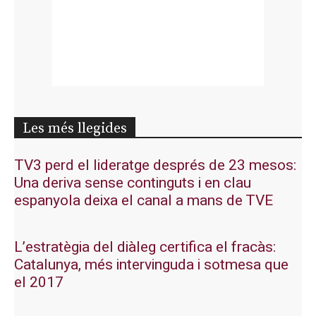
Les més llegides
TV3 perd el lideratge després de 23 mesos:
Una deriva sense continguts i en clau
espanyola deixa el canal a mans de TVE
L’estratègia del diàleg certifica el fracàs:
Catalunya, més intervinguda i sotmesa que
el 2017