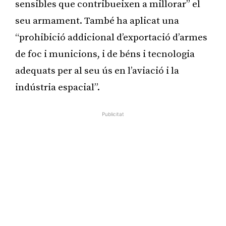
sensibles que contribueixen a millorar” el
seu armament. També ha aplicat una
“prohibició addicional d’exportació d’armes
de foc i municions, i de béns i tecnologia
adequats per al seu ús en l’aviació i la
indústria espacial”.
Publicitat