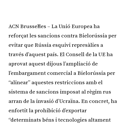
ACN Brussel·les – La Unió Europea ha
reforçat les sancions contra Bielorússia per
evitar que Rússia esquivi represàlies a
través d’aquest país. El Consell de la UE ha
aprovat aquest dijous l’ampliació de
l’embargament comercial a Bielorússia per
“alinear” aquestes restriccions amb el
sistema de sancions imposat al règim rus
arran de la invasió d’Ucraïna. En concret, ha
enfortit la prohibició d’exportar
“determinats béns i tecnologies altament