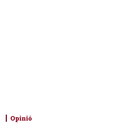
Opinió