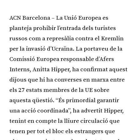
ACN Barcelona – La Unió Europea es
planteja prohibir l’entrada dels turistes
russos com a represàlia contra el Kremlin
per la invasió d’Ucraïna. La portaveu de la
Comissió Europea responsable d’Afers
Interns, Anitta Hipper, ha confirmat aquest
dijous que hi ha converses en marxa entre
els 27 estats membres de la UE sobre
aquesta qüestió. “És primordial garantir
una acció coordinada”, ha advertit Hipper,
tenint en compte la lliure circulació que
tenen per tot el bloc els estrangers que