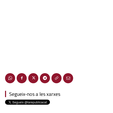
Segueix-nos a les xarxes