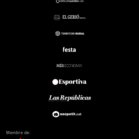
Membre de: