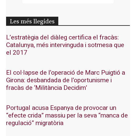
Les més llegides
L’estratègia del diàleg certifica el fracàs:
Catalunya, més intervinguda i sotmesa que
el 2017
El col·lapse de l’operació de Marc Puigtió a
Girona: desbandada de l’oportunisme i
fracàs de ‘Militància Decidim’
Portugal acusa Espanya de provocar un
“efecte crida” massiu per la seva “manca de
regulació” migratòria