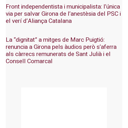
Front independentista i municipalista: l’única
via per salvar Girona de l’anestèsia del PSC i
el verí d’Aliança Catalana
La “dignitat” a mitges de Marc Puigtió:
renuncia a Girona pels àudios però s’aferra
als càrrecs remunerats de Sant Julià i el
Consell Comarcal