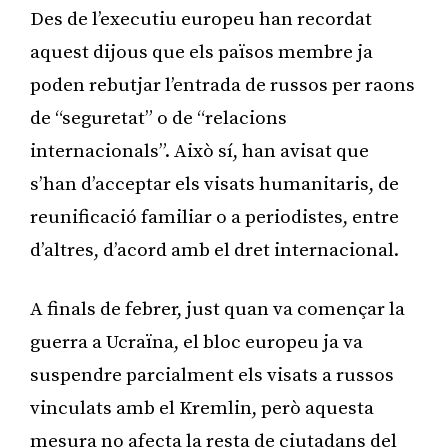
Des de l’executiu europeu han recordat
aquest dijous que els països membre ja
poden rebutjar l’entrada de russos per raons
de “seguretat” o de “relacions
internacionals”. Això sí, han avisat que
s’han d’acceptar els visats humanitaris, de
reunificació familiar o a periodistes, entre
d’altres, d’acord amb el dret internacional.
A finals de febrer, just quan va començar la
guerra a Ucraïna, el bloc europeu ja va
suspendre parcialment els visats a russos
vinculats amb el Kremlin, però aquesta
mesura no afecta la resta de ciutadans del