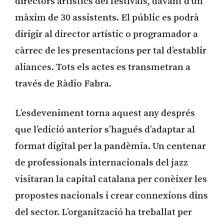
directors artístics del festivals, davant d’un
màxim de 30 assistents. El públic es podrà
dirigir al director artístic o programador a
càrrec de les presentacions per tal d’establir
aliances. Tots els actes es transmetran a
través de Ràdio Fabra.
L’esdeveniment torna aquest any després
que l’edició anterior s’hagués d’adaptar al
format digital per la pandèmia. Un centenar
de professionals internacionals del jazz
visitaran la capital catalana per conèixer les
propostes nacionals i crear connexions dins
del sector. L’organització ha treballat per