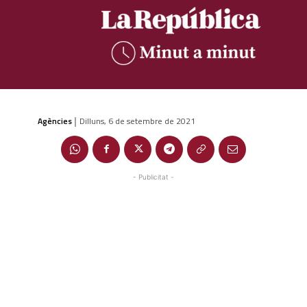
Agències
Dilluns, 6 de setembre de 2021
|
- Publicitat -