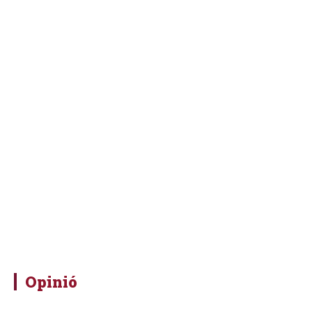
Opinió