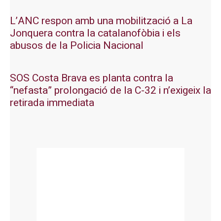
L’ANC respon amb una mobilització a La
Jonquera contra la catalanofòbia i els
abusos de la Policia Nacional
SOS Costa Brava es planta contra la
“nefasta” prolongació de la C-32 i n’exigeix la
retirada immediata