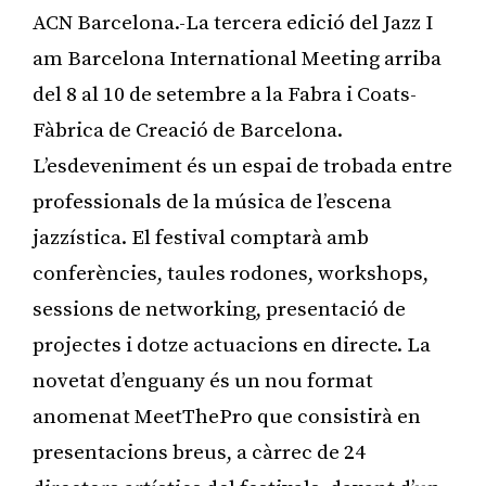
ACN Barcelona.-La tercera edició del Jazz I
am Barcelona International Meeting arriba
del 8 al 10 de setembre a la Fabra i Coats-
Fàbrica de Creació de Barcelona.
L’esdeveniment és un espai de trobada entre
professionals de la música de l’escena
jazzística. El festival comptarà amb
conferències, taules rodones, workshops,
sessions de networking, presentació de
projectes i dotze actuacions en directe. La
novetat d’enguany és un nou format
anomenat MeetThePro que consistirà en
presentacions breus, a càrrec de 24