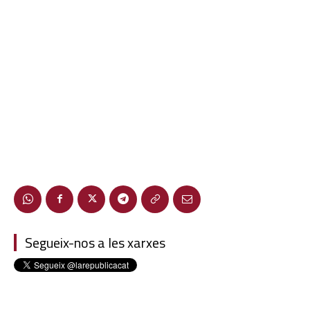
Segueix-nos a les xarxes