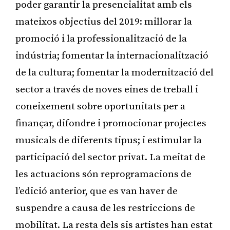
poder garantir la presencialitat amb els
mateixos objectius del 2019: millorar la
promoció i la professionalització de la
indústria; fomentar la internacionalització
de la cultura; fomentar la modernització del
sector a través de noves eines de treball i
coneixement sobre oportunitats per a
finançar, difondre i promocionar projectes
musicals de diferents tipus; i estimular la
participació del sector privat. La meitat de
les actuacions són reprogramacions de
l’edició anterior, que es van haver de
suspendre a causa de les restriccions de
mobilitat. La resta dels sis artistes han estat