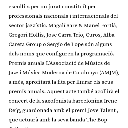
escollits per un jurat constituït per
professionals nacionals i internacionals del
sector jazzístic. Magalí Sare & Manel Fortià,
Gregori Hollis, Jose Carra Trio, Curos, Alba
Careta Group o Sergio de Lope són alguns
dels noms que configuren la programació.
Premis anuals L’Associació de Músics de
Jazz i Música Moderna de Catalunya (AMJM),
a més, aprofitarà la fita per lliurar els seus
premis anuals. Aquest acte també acollirà el
concert de la saxofonista barcelonina Irene
Reig, guardonada amb el premi Jove Talent ,
que actuarà amb la seva banda The Bop