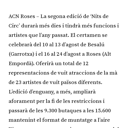
ACN Roses – La segona edició de ‘Nits de
Circ’ durarà més dies i tindrà més funcions i
artistes que l’any passat. El certamen se
celebrarà del 10 al 13 d’agost de Besalú
(Garrotxa) i el 16 al 24 d’agost a Roses (Alt
Empordà). Oferirà un total de 12
representacions de vuit atraccions de la mà
de 23 artistes de vuit països diferents.
L’edició d’enguany, a més, ampliarà
aforament per la fi de les restriccions i
passarà de les 9.300 butaques a les 15.600
mantenint el format de muntatge a l’aire