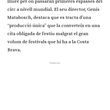
lliure per on passaran primeres espasses del
circ a nivell mundial. El seu director, Genís
Matabosch, destaca que es tracta d’una
“producció única” que la converteix en una
cita obligada de l’estiu malgrat el gran
volum de festivals que hi ha a la Costa
Brava.
Publicitat