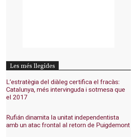
Les més llegides
L’estratègia del diàleg certifica el fracàs:
Catalunya, més intervinguda i sotmesa que
el 2017
Rufián dinamita la unitat independentista
amb un atac frontal al retorn de Puigdemont