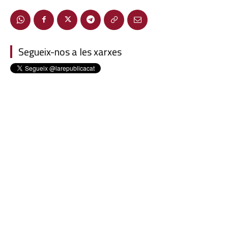
Segueix-nos a les xarxes