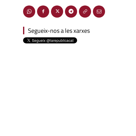
Segueix-nos a les xarxes