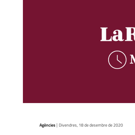
Agències
Divendres, 18 de desembre de 2020
|