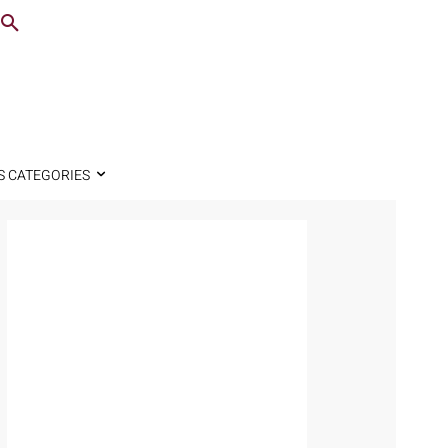
S CATEGORIES