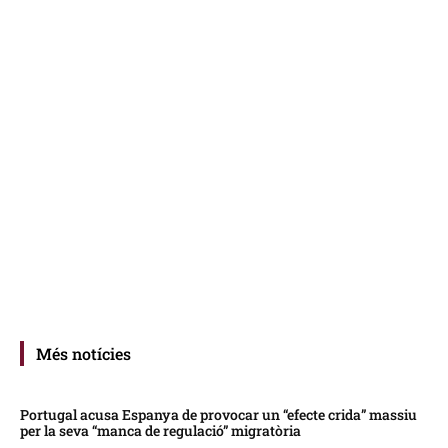
Més notícies
Portugal acusa Espanya de provocar un “efecte crida” massiu
per la seva “manca de regulació” migratòria