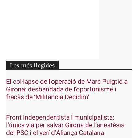
Les més llegides
El col·lapse de l’operació de Marc Puigtió a
Girona: desbandada de l’oportunisme i
fracàs de ‘Militància Decidim’
Front independentista i municipalista:
l’única via per salvar Girona de l’anestèsia
del PSC i el verí d’Aliança Catalana