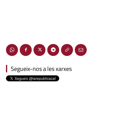
Segueix-nos a les xarxes