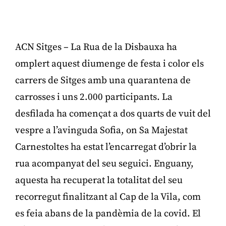
ACN Sitges – La Rua de la Disbauxa ha
omplert aquest diumenge de festa i color els
carrers de Sitges amb una quarantena de
carrosses i uns 2.000 participants. La
desfilada ha començat a dos quarts de vuit del
vespre a l’avinguda Sofia, on Sa Majestat
Carnestoltes ha estat l’encarregat d’obrir la
rua acompanyat del seu seguici. Enguany,
aquesta ha recuperat la totalitat del seu
recorregut finalitzant al Cap de la Vila, com
es feia abans de la pandèmia de la covid. El