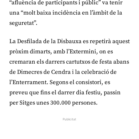
“afluència de participants i públic” va tenir
una “molt baixa incidència en l’àmbit de la
seguretat”.
La Desfilada de la Disbauxa es repetirà aquest
pròxim dimarts, amb l’Extermini, on es
cremaran els darrers cartutxos de festa abans
de Dimecres de Cendra i la celebració de
l’Enterrament. Segons el consistori, es
preveu que fins el darrer dia festiu, passin
per Sitges unes 300.000 persones.
Publicitat