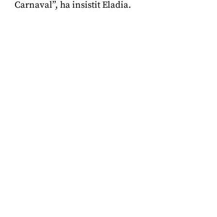
Carnaval”, ha insistit Eladia.