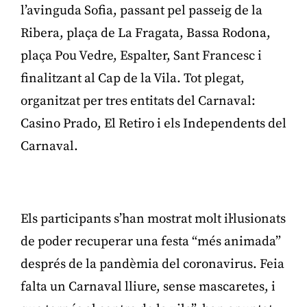
l’avinguda Sofia, passant pel passeig de la
Ribera, plaça de La Fragata, Bassa Rodona,
plaça Pou Vedre, Espalter, Sant Francesc i
finalitzant al Cap de la Vila. Tot plegat,
organitzat per tres entitats del Carnaval:
Casino Prado, El Retiro i els Independents del
Carnaval.
Publicitat
Els participants s’han mostrat molt il·lusionats
de poder recuperar una festa “més animada”
després de la pandèmia del coronavirus. Feia
falta un Carnaval lliure, sense mascaretes, i