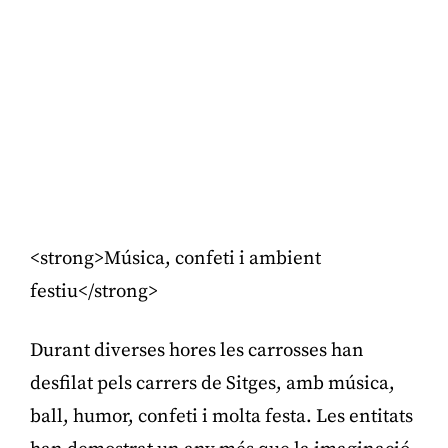
<strong>Música, confeti i ambient
festiu</strong>
Durant diverses hores les carrosses han
desfilat pels carrers de Sitges, amb música,
ball, humor, confeti i molta festa. Les entitats