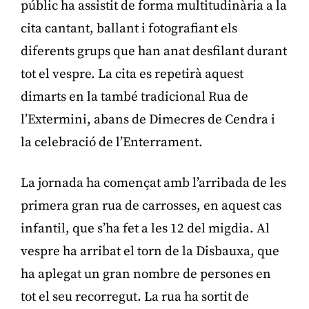
públic ha assistit de forma multitudinària a la
cita cantant, ballant i fotografiant els
diferents grups que han anat desfilant durant
tot el vespre. La cita es repetirà aquest
dimarts en la també tradicional Rua de
l’Extermini, abans de Dimecres de Cendra i
la celebració de l’Enterrament.
La jornada ha començat amb l’arribada de les
primera gran rua de carrosses, en aquest cas
infantil, que s’ha fet a les 12 del migdia. Al
vespre ha arribat el torn de la Disbauxa, que
ha aplegat un gran nombre de persones en
tot el seu recorregut. La rua ha sortit de