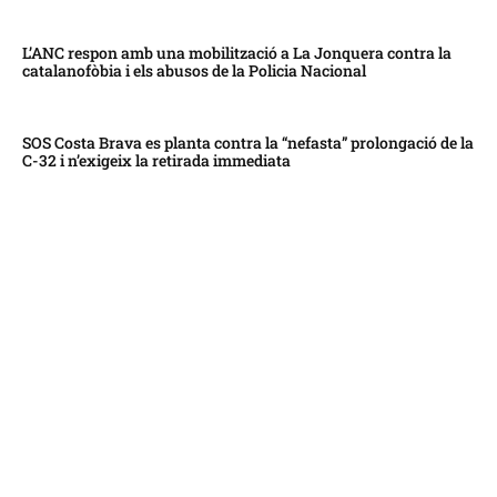
L’ANC respon amb una mobilització a La Jonquera contra la
catalanofòbia i els abusos de la Policia Nacional
SOS Costa Brava es planta contra la “nefasta” prolongació de la
C-32 i n’exigeix la retirada immediata