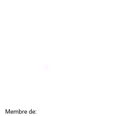
Membre de: