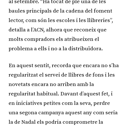
al setembre. “Ha tocat de ple una de les
baules principals de la cadena del foment
lector, com són les escoles i les llibreries”,
detalla a l’ACN, alhora que reconeix que
molts compradors els atribueixen el
problema a ells i no a la distribuïdora.
En aquest sentit, recorda que encara no s’ha
regularitzat el servei de llibres de fons i les
novetats encara no arriben amb la
regularitat habitual. Davant d’aquest fet, i
en iniciatives petites com la seva, perdre
una segona campanya aquest any com seria
la de Nadal els podria comprometre la