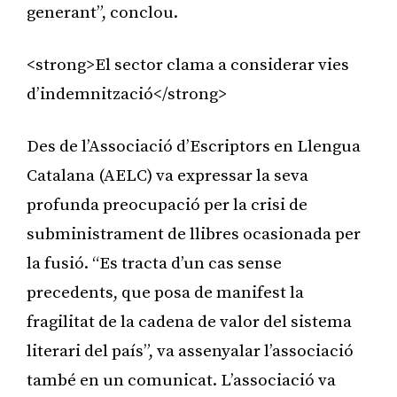
generant”, conclou.
<strong>El sector clama a considerar vies
d’indemnització</strong>
Des de l’Associació d’Escriptors en Llengua
Catalana (AELC) va expressar la seva
profunda preocupació per la crisi de
subministrament de llibres ocasionada per
la fusió. “Es tracta d’un cas sense
precedents, que posa de manifest la
fragilitat de la cadena de valor del sistema
literari del país”, va assenyalar l’associació
també en un comunicat. L’associació va