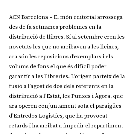
ACN Barcelona – El món editorial arrossega
des de fa setmanes problemes en la
distribució de llibres. Si al setembre eren les
novetats les que no arribaven a les lleixes,
ara són les reposicions d’exemplars i els
volums de fons el que és difícil poder
garantir a les llibreries. L’origen parteix de la
fusió a l’agost de dos dels referents en la
distribució a l’Estat, les Punxes i Àgora, que
ara operen conjuntament sota el paraigües
d’Entredos Logistics, que ha provocat
retards i ha arribat a impedir el repartiment