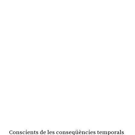
Conscients de les conseqüències temporals