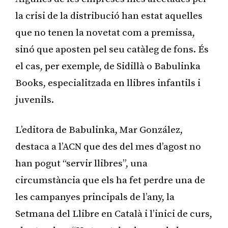
la crisi de la distribució han estat aquelles
que no tenen la novetat com a premissa,
sinó que aposten pel seu catàleg de fons. És
el cas, per exemple, de Sidillà o Babulinka
Books, especialitzada en llibres infantils i
juvenils.
L’editora de Babulinka, Mar González,
destaca a l’ACN que des del mes d’agost no
han pogut “servir llibres”, una
circumstància que els ha fet perdre una de
les campanyes principals de l’any, la
Setmana del Llibre en Català i l’inici de curs,