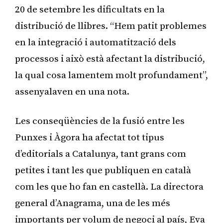
20 de setembre les dificultats en la
distribució de llibres. “Hem patit problemes
en la integració i automatització dels
processos i això està afectant la distribució,
la qual cosa lamentem molt profundament”,
assenyalaven en una nota.
Les conseqüències de la fusió entre les
Punxes i Àgora ha afectat tot tipus
d’editorials a Catalunya, tant grans com
petites i tant les que publiquen en català
com les que ho fan en castellà. La directora
general d’Anagrama, una de les més
importants per volum de negoci al país, Eva