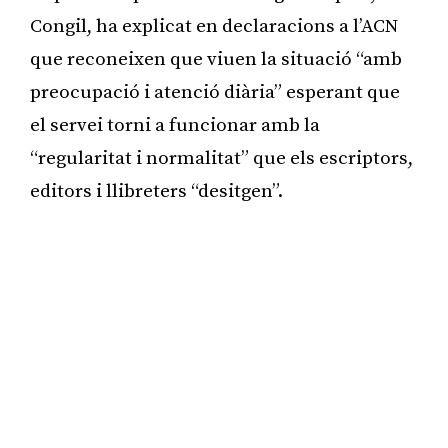
Congil, ha explicat en declaracions a l’ACN
que reconeixen que viuen la situació “amb
preocupació i atenció diària” esperant que
el servei torni a funcionar amb la
“regularitat i normalitat” que els escriptors,
editors i llibreters “desitgen”.