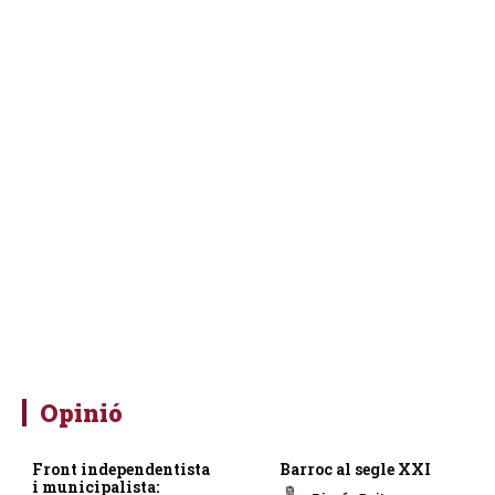
Opinió
Front independentista
Barroc al segle XXI
i municipalista: