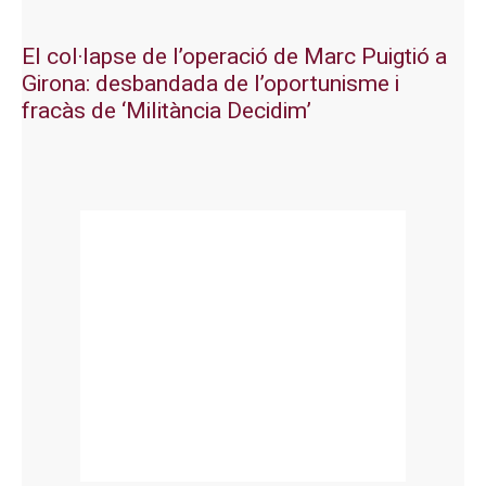
El col·lapse de l’operació de Marc Puigtió a
Girona: desbandada de l’oportunisme i
fracàs de ‘Militància Decidim’