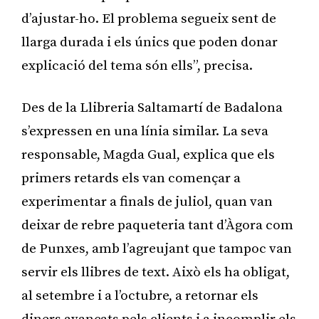
d’ajustar-ho. El problema segueix sent de
llarga durada i els únics que poden donar
explicació del tema són ells”, precisa.
Des de la Llibreria Saltamartí de Badalona
s’expressen en una línia similar. La seva
responsable, Magda Gual, explica que els
primers retards els van començar a
experimentar a finals de juliol, quan van
deixar de rebre paqueteria tant d’Àgora com
de Punxes, amb l’agreujant que tampoc van
servir els llibres de text. Això els ha obligat,
al setembre i a l’octubre, a retornar els