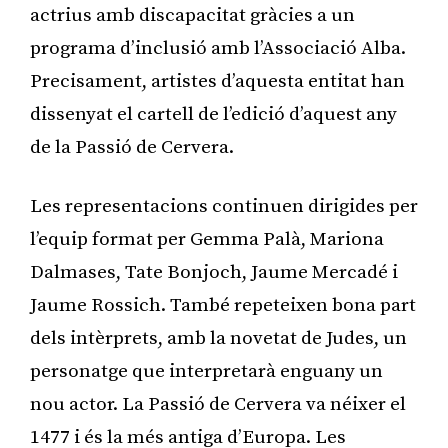
actrius amb discapacitat gràcies a un
programa d’inclusió amb l’Associació Alba.
Precisament, artistes d’aquesta entitat han
dissenyat el cartell de l’edició d’aquest any
de la Passió de Cervera.
Les representacions continuen dirigides per
l’equip format per Gemma Palà, Mariona
Dalmases, Tate Bonjoch, Jaume Mercadé i
Jaume Rossich. També repeteixen bona part
dels intèrprets, amb la novetat de Judes, un
personatge que interpretarà enguany un
nou actor. La Passió de Cervera va néixer el
1477 i és la més antiga d’Europa. Les