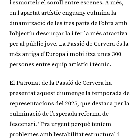
i esmorteir el soroll entre escenes. A més,
en l’apartat artístic enguany culmina la
dinamització de les tres parts de l’obra amb
l’objectiu d’escurçar-la i fer-la més atractiva
per al públic jove. La Passió de Cervera és la
més antiga d’Europa i mobilitza unes 300
persones entre equip artístic i tècnic.
El Patronat de la Passió de Cervera ha
presentat aquest diumenge la temporada de
representacions del 2025, que destaca per la
culminació de l’esperada reforma de
l’escenari. “Era urgent perquè teníem
problemes amb l’estabilitat estructural i