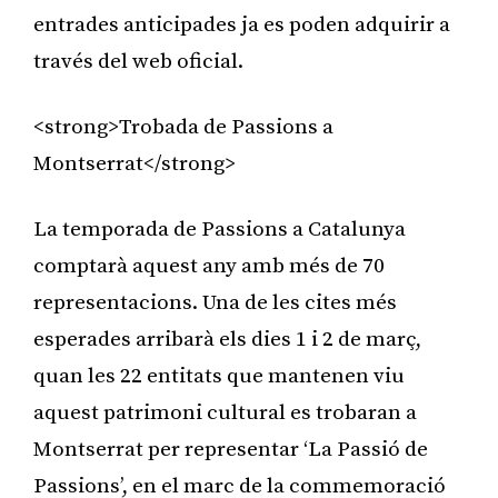
entrades anticipades ja es poden adquirir a
través del web oficial.
<strong>Trobada de Passions a
Montserrat</strong>
La temporada de Passions a Catalunya
comptarà aquest any amb més de 70
representacions. Una de les cites més
esperades arribarà els dies 1 i 2 de març,
quan les 22 entitats que mantenen viu
aquest patrimoni cultural es trobaran a
Montserrat per representar ‘La Passió de
Passions’, en el marc de la commemoració