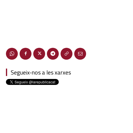
Segueix-nos a les xarxes