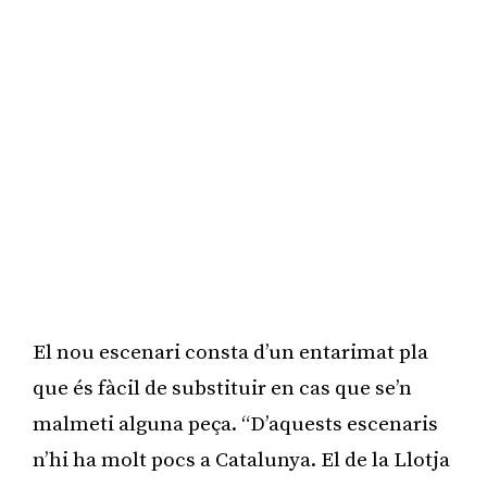
El nou escenari consta d’un entarimat pla
que és fàcil de substituir en cas que se’n
malmeti alguna peça. “D’aquests escenaris
n’hi ha molt pocs a Catalunya. El de la Llotja