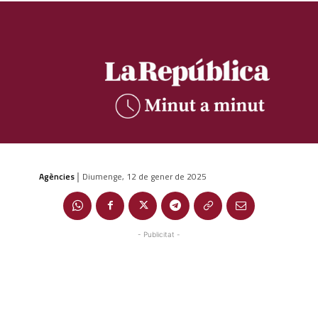
Agències
Diumenge, 12 de gener de 2025
|
- Publicitat -