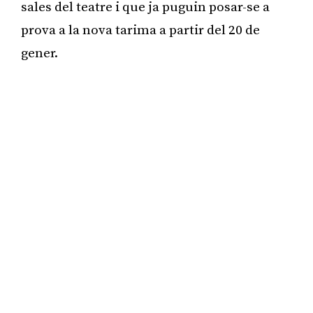
sales del teatre i que ja puguin posar-se a
prova a la nova tarima a partir del 20 de
gener.