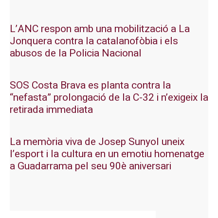
L’ANC respon amb una mobilització a La
Jonquera contra la catalanofòbia i els
abusos de la Policia Nacional
SOS Costa Brava es planta contra la
“nefasta” prolongació de la C-32 i n’exigeix la
retirada immediata
La memòria viva de Josep Sunyol uneix
l’esport i la cultura en un emotiu homenatge
a Guadarrama pel seu 90è aniversari