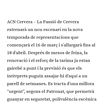
ACN Cervera – La Passió de Cervera
estrenarà un nou escenari en la nova
temporada de representacions que
començarà el 16 de març i s’allargarà fins al
18 d’abril. Després de mesos de feina, la
renovació i el reforç de la tarima ja estan
gairebé a punt i la previsió és que els
intèrprets puguin assajar-hi d’aquí a un
parell de setmanes. Es tracta d’una millora
“urgent”, segons el Patronat, que permetrà
guanyar en seguretat, polivalència escènica