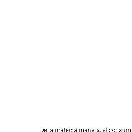
De la mateixa manera, el consum d