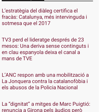
L’estratègia del diàleg certifica el
fracàs: Catalunya, més intervinguda i
sotmesa que el 2017
TV3 perd el lideratge després de 23
mesos: Una deriva sense continguts i
en clau espanyola deixa el canal a
mans de TVE
L’ANC respon amb una mobilització a
La Jonquera contra la catalanofòbia i
els abusos de la Policia Nacional
La “dignitat” a mitges de Marc Puigtió:
renuncia a Girona pels àudios però