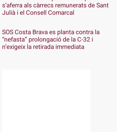
s’aferra als càrrecs remunerats de Sant
Julià i el Consell Comarcal
SOS Costa Brava es planta contra la
“nefasta” prolongació de la C-32 i
n’exigeix la retirada immediata