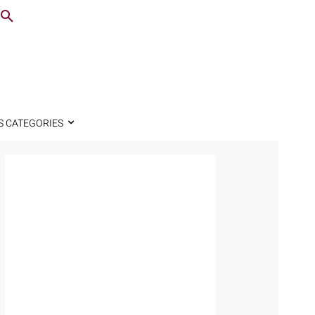
S CATEGORIES