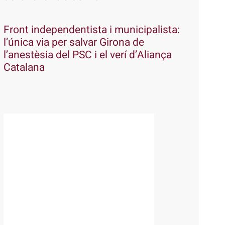
Front independentista i municipalista:
l’única via per salvar Girona de
l’anestèsia del PSC i el verí d’Aliança
Catalana