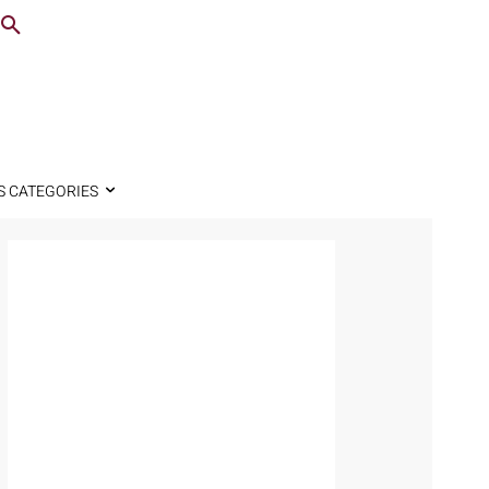
S CATEGORIES