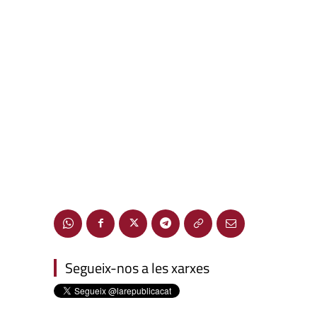
Segueix-nos a les xarxes