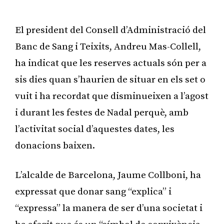
El president del Consell d’Administració del
Banc de Sang i Teixits, Andreu Mas-Collell,
ha indicat que les reserves actuals són per a
sis dies quan s’haurien de situar en els set o
vuit i ha recordat que disminueixen a l’agost
i durant les festes de Nadal perquè, amb
l’activitat social d’aquestes dates, les
donacions baixen.
L’alcalde de Barcelona, Jaume Collboni, ha
expressat que donar sang “explica” i
“expressa” la manera de ser d’una societat i