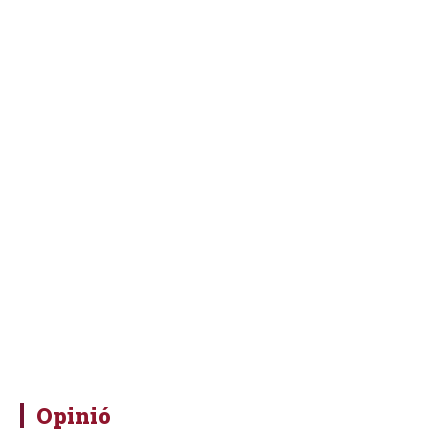
Opinió