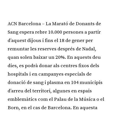
ACN Barcelona – La Marató de Donants de
Sang espera rebre 10.000 persones a partir
d’aquest dijous i fins el 18 de gener per
remuntar les reserves després de Nadal,
quan solen baixar un 20%. En aquests deu
dies, es podrà donar als centres fixos dels
hospitals i en campanyes especials de
donació de sang i plasma en 104 municipis
d’arreu del territori, algunes en espais
emblemàtics com el Palau de la Música o el
Born, en el cas de Barcelona. En aquesta