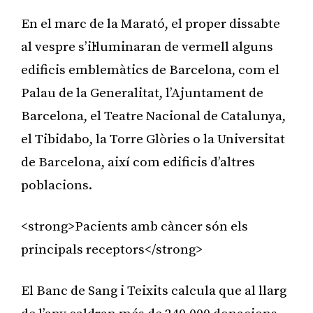
En el marc de la Marató, el proper dissabte
al vespre s’il·luminaran de vermell alguns
edificis emblemàtics de Barcelona, com el
Palau de la Generalitat, l’Ajuntament de
Barcelona, el Teatre Nacional de Catalunya,
el Tibidabo, la Torre Glòries o la Universitat
de Barcelona, així com edificis d’altres
poblacions.
<strong>Pacients amb càncer són els
principals receptors</strong>
El Banc de Sang i Teixits calcula que al llarg