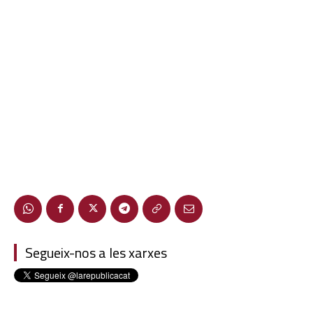
Segueix-nos a les xarxes