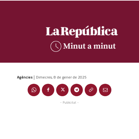
Agències
Dimecres, 8 de gener de 2025
|
- Publicitat -