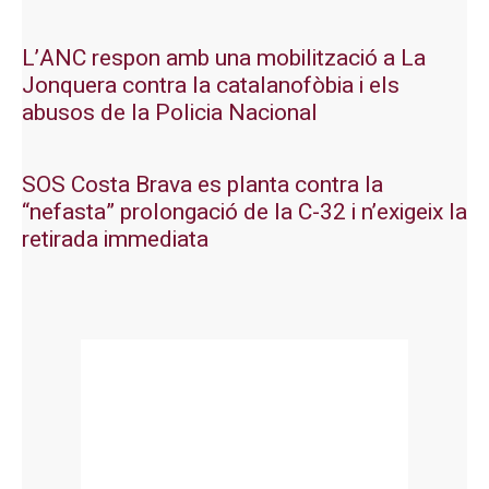
L’ANC respon amb una mobilització a La
Jonquera contra la catalanofòbia i els
abusos de la Policia Nacional
SOS Costa Brava es planta contra la
“nefasta” prolongació de la C-32 i n’exigeix la
retirada immediata