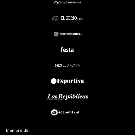
Membre de: