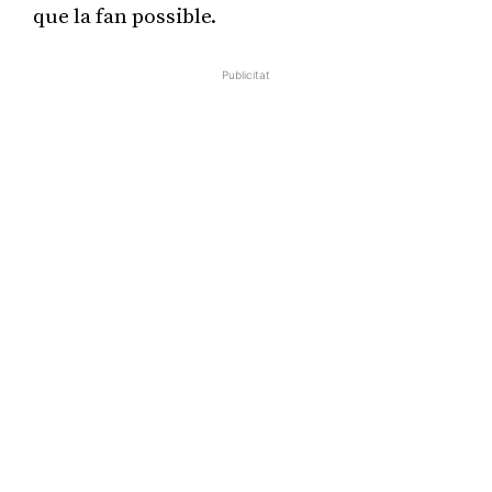
que la fan possible.
Publicitat