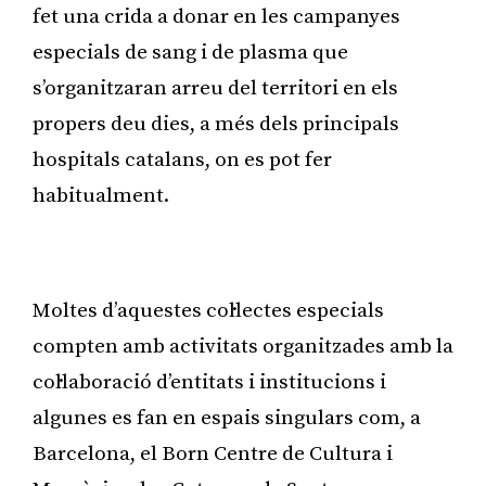
fet una crida a donar en les campanyes
especials de sang i de plasma que
s’organitzaran arreu del territori en els
propers deu dies, a més dels principals
hospitals catalans, on es pot fer
habitualment.
Publicitat
Moltes d’aquestes col·lectes especials
compten amb activitats organitzades amb la
col·laboració d’entitats i institucions i
algunes es fan en espais singulars com, a
Barcelona, el Born Centre de Cultura i