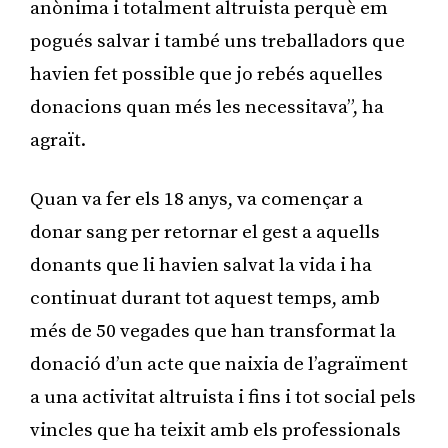
anònima i totalment altruista perquè em
pogués salvar i també uns treballadors que
havien fet possible que jo rebés aquelles
donacions quan més les necessitava”, ha
agraït.
Quan va fer els 18 anys, va començar a
donar sang per retornar el gest a aquells
donants que li havien salvat la vida i ha
continuat durant tot aquest temps, amb
més de 50 vegades que han transformat la
donació d’un acte que naixia de l’agraïment
a una activitat altruista i fins i tot social pels
vincles que ha teixit amb els professionals