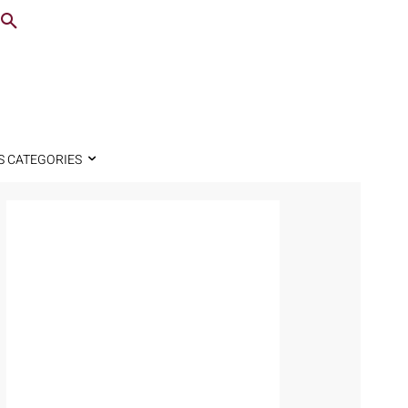
S CATEGORIES