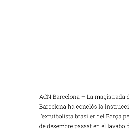
ACN Barcelona – La magistrada de
Barcelona ha conclòs la instrucci
l’exfutbolista brasiler del Barça p
de desembre passat en el lavabo d