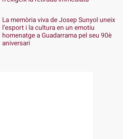
La memòria viva de Josep Sunyol uneix
l’esport i la cultura en un emotiu
homenatge a Guadarrama pel seu 90è
aniversari