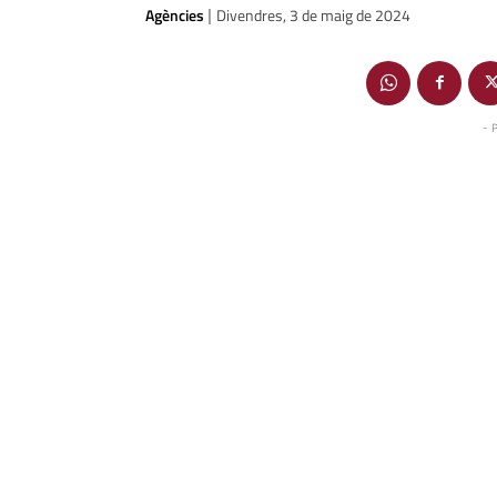
Agències
Divendres, 3 de maig de 2024
|
- 