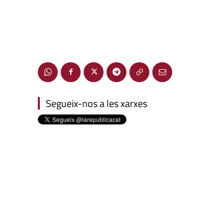
Segueix-nos a les xarxes