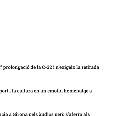
 prolongació de la C-32 i n’exigeix la retirada
port i la cultura en un emotiu homenatge a
cia a Girona pels àudios però s’aferra als