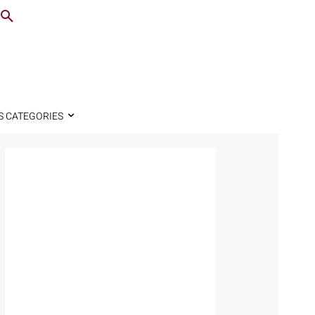
S CATEGORIES