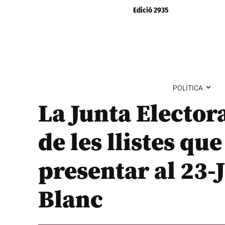
Edició 2935
POLÍTICA
La Junta Elector
de les llistes que
presentar al 23-
Blanc