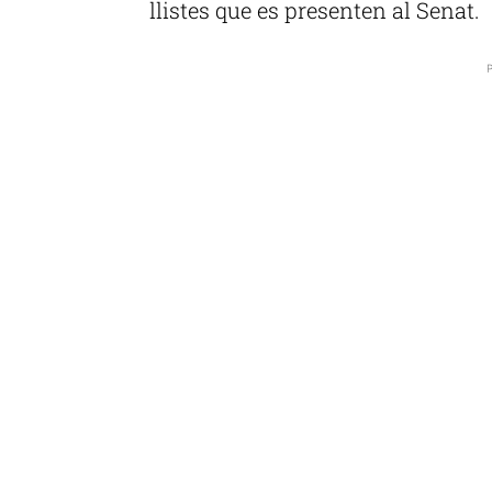
llistes que es presenten al Senat.
P