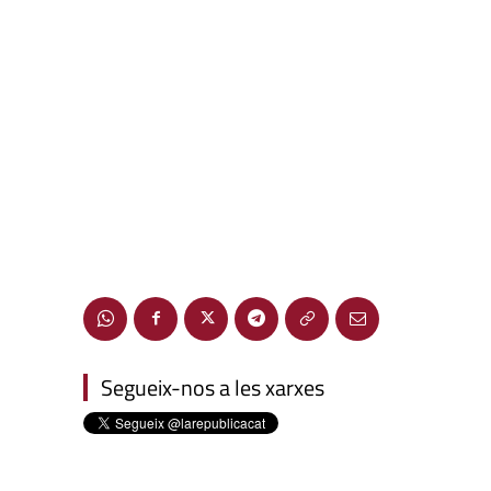
Segueix-nos a les xarxes