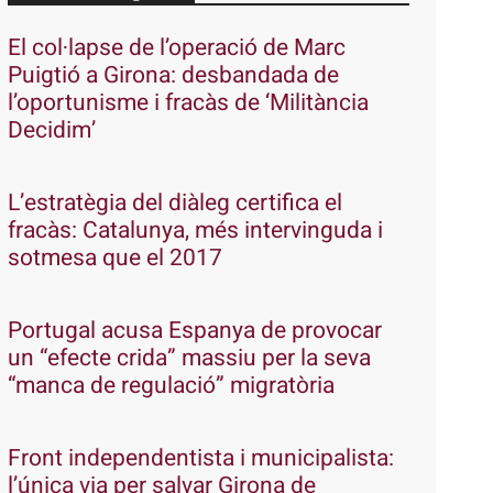
El col·lapse de l’operació de Marc
Puigtió a Girona: desbandada de
l’oportunisme i fracàs de ‘Militància
Decidim’
L’estratègia del diàleg certifica el
fracàs: Catalunya, més intervinguda i
sotmesa que el 2017
Portugal acusa Espanya de provocar
un “efecte crida” massiu per la seva
“manca de regulació” migratòria
Front independentista i municipalista:
l’única via per salvar Girona de