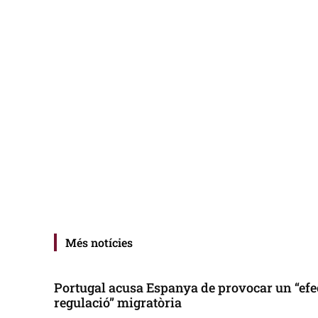
Més notícies
Portugal acusa Espanya de provocar un “efe
regulació” migratòria