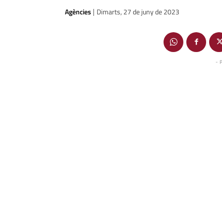
Agències
Dimarts, 27 de juny de 2023
|
- 