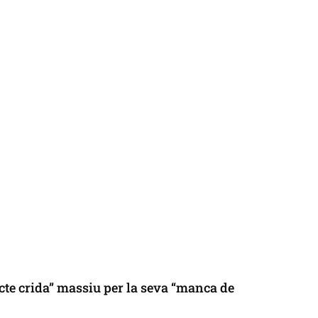
cte crida” massiu per la seva “manca de