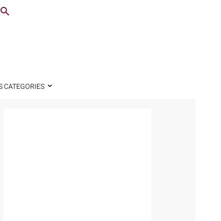
S CATEGORIES