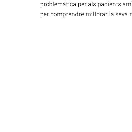
problemàtica per als pacients am
per comprendre millorar la seva m