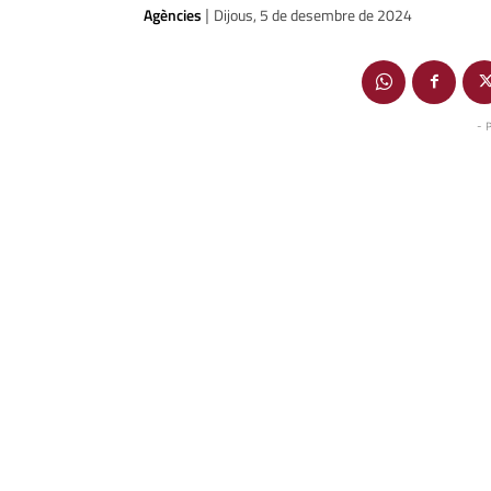
Agències
Dijous, 5 de desembre de 2024
|
- 