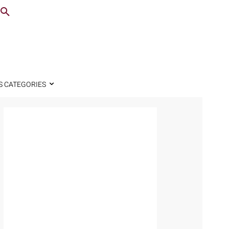
S CATEGORIES