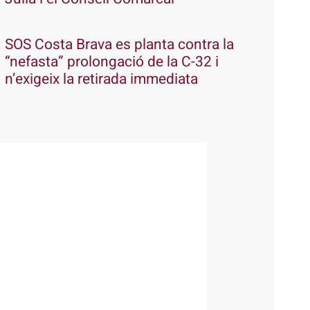
SOS Costa Brava es planta contra la
“nefasta” prolongació de la C-32 i
n’exigeix la retirada immediata