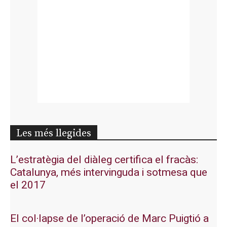
Les més llegides
L’estratègia del diàleg certifica el fracàs:
Catalunya, més intervinguda i sotmesa que
el 2017
El col·lapse de l’operació de Marc Puigtió a