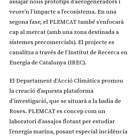
assajar nous prototips d’aerogeneradors i
veure’n l’impacte a l’ecosistema. En una
segona fase, el PLEMCAT també s’enfocarà
cap al mercat (amb una zona destinada a
sistemes precomercials). El projecte es
canalitza a través de l’Institut de Recerca en
Energia de Catalunya (IREC).
El Departament d’Acció Climàtica promou
la creació d’aquesta plataforma
d’investigació, que se situarà a la badia de
Roses. PLEMCAT es concep com un
laboratori d’assajos flotant per estudiar
l’energia marina, posant especial incidència