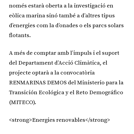
només estarà oberta a la investigació en
eòlica marina sinó també a d’altres tipus
d’energies com la d’onades o els parcs solars
flotants.
A més de comptar amb l’impuls i el suport
del Departament d’Acció Climàtica, el
projecte optarà a la convocatòria
RENMARINAS DEMOS del Ministerio para la
Transición Ecológica y el Reto Demográfico
(MITECO).
<strong>Energies renovables</strong>