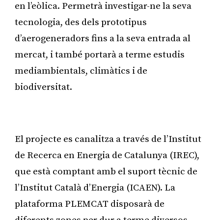
en l’eòlica. Permetrà investigar-ne la seva
tecnologia, des dels prototipus
d’aerogeneradors fins a la seva entrada al
mercat, i també portarà a terme estudis
mediambientals, climàtics i de
biodiversitat.
Publicitat
El projecte es canalitza a través de l’Institut
de Recerca en Energia de Catalunya (IREC),
que està comptant amb el suport tècnic de
l’Institut Català d’Energia (ICAEN). La
plataforma PLEMCAT disposarà de