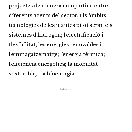
projectes de manera compartida entre
diferents agents del sector. Els àmbits
tecnològics de les plantes pilot seran els
sistemes d’hidrogen; l’electrificació i
flexibilitat; les energies renovables i
l’emmagatzematge; l’energia tèrmica;
l’eficiència energètica; la mobilitat
sostenible, i la bioenergia.
Publicitat