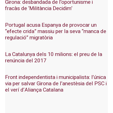
Girona: desbandada de l’oportunisme i
fracàs de ‘Militància Decidim’
Portugal acusa Espanya de provocar un
“efecte crida” massiu per la seva “manca de
regulació” migratòria
La Catalunya dels 10 milions: el preu de la
renúncia del 2017
Front independentista i municipalista: l’única
via per salvar Girona de l’anestèsia del PSC i
el verí d’Aliança Catalana