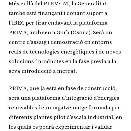
Més enllà del PLEMCAT, la Generalitat
també està finançant i donant suport a
l’IREC per tirar endavant la plataforma
PRIMA, amb seu a Gurb (Osona). Serà un
centre d’assaig i demostració en entorns
reals de tecnologies energètiques i de noves
solucions i productes en la fase prèvia a la
seva introducció a mercat.
PRIMA, que ja està en fase de construcció,
serà una plataforma d’integració d’energies
renovables i emmagatzematge formada per
diferents plantes pilot d’escala industrial, en
les quals es podrà experimentar i validar