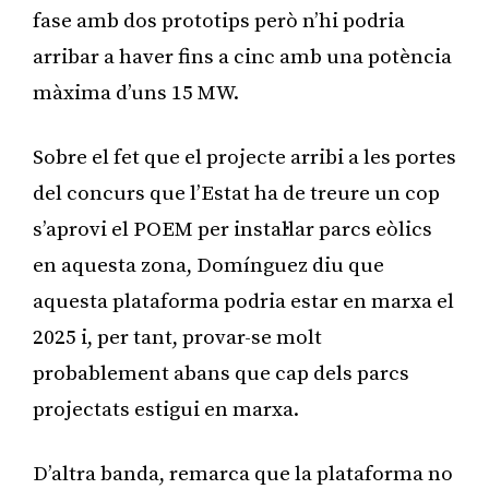
fase amb dos prototips però n’hi podria
arribar a haver fins a cinc amb una potència
màxima d’uns 15 MW.
Sobre el fet que el projecte arribi a les portes
del concurs que l’Estat ha de treure un cop
s’aprovi el POEM per instal·lar parcs eòlics
en aquesta zona, Domínguez diu que
aquesta plataforma podria estar en marxa el
2025 i, per tant, provar-se molt
probablement abans que cap dels parcs
projectats estigui en marxa.
D’altra banda, remarca que la plataforma no