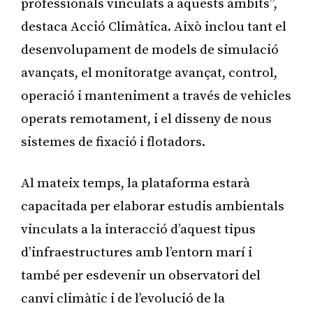
professionals vinculats a aquests àmbits”,
destaca Acció Climàtica. Això inclou tant el
desenvolupament de models de simulació
avançats, el monitoratge avançat, control,
operació i manteniment a través de vehicles
operats remotament, i el disseny de nous
sistemes de fixació i flotadors.
Al mateix temps, la plataforma estarà
capacitada per elaborar estudis ambientals
vinculats a la interacció d’aquest tipus
d’infraestructures amb l’entorn marí i
també per esdevenir un observatori del
canvi climàtic i de l’evolució de la