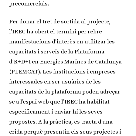
precomercials.
Per donar el tret de sortida al projecte,
l’IREC ha obert el termini per rebre
manifestacions d’interès en utilitzar les
capacitats i serveis de la Plataforma
d’R+D+I en Energies Marines de Catalunya
(PLEMCAT). Les institucions i empreses
interessades en ser usuàries de les
capacitats de la plataforma poden adreçar-
se a l’espai web que l’IREC ha habilitat
específicament i enviar-hi les seves
propostes. A la pràctica, es tracta d’una
crida perquè presentin els seus projectes i