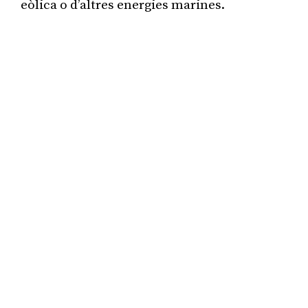
eòlica o d’altres energies marines.