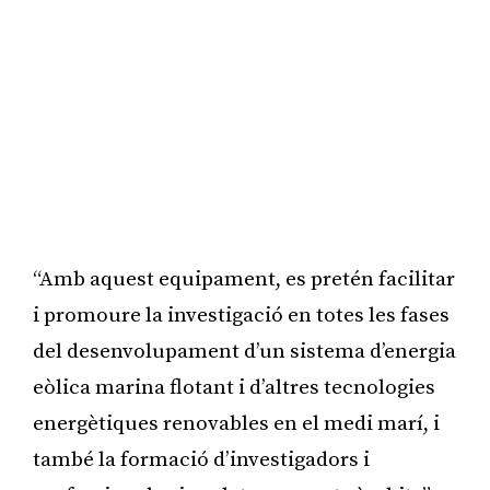
“Amb aquest equipament, es pretén facilitar
i promoure la investigació en totes les fases
del desenvolupament d’un sistema d’energia
eòlica marina flotant i d’altres tecnologies
energètiques renovables en el medi marí, i
també la formació d’investigadors i