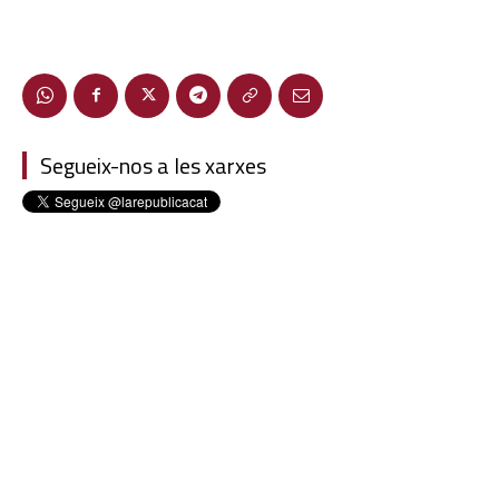
Segueix-nos a les xarxes