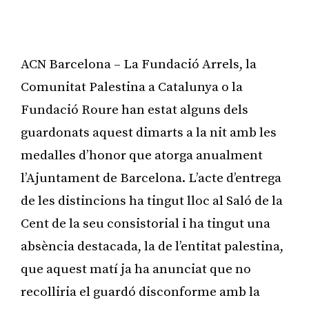
ACN Barcelona – La Fundació Arrels, la
Comunitat Palestina a Catalunya o la
Fundació Roure han estat alguns dels
guardonats aquest dimarts a la nit amb les
medalles d’honor que atorga anualment
l’Ajuntament de Barcelona. L’acte d’entrega
de les distincions ha tingut lloc al Saló de la
Cent de la seu consistorial i ha tingut una
absència destacada, la de l’entitat palestina,
que aquest matí ja ha anunciat que no
recolliria el guardó disconforme amb la