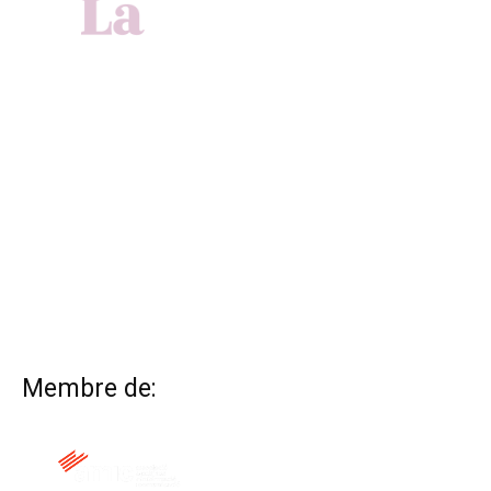
Membre de: