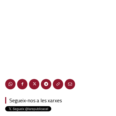
Segueix-nos a les xarxes