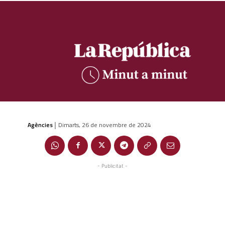
Agències
Dimarts, 26 de novembre de 2024
|
- Publicitat -