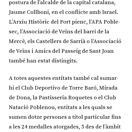
postura de l’alcalde de la capital catalana,
Jaume Collboni, en el conflicte amb Israel.
L’Arxiu Històric del Fort pienc, l’APA Poble-
sec, l’Associació de Veïns del barri de la
Mercè, els Castellers de Sarrià o l’Associació
de Veïns i Amics del Passeig de Sant Joan
també han estat distingits.
A totes aquestes entitats també cal sumar-
hi el Club Deportivo de Torre Baró, Mirada
de Dona, la Pastisseria Roquetes o el Club
Natació Poblenou, entitats a les quals se
sumen dotze persones a títol particular fins
a les 24 medalles atorgades, 5 des de l’àmbit