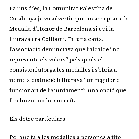
Fa uns dies, la Comunitat Palestina de
Catalunya ja va advertir que no acceptaria la
Medalla d’Honor de Barcelona si qui la
lliurava era Collboni. En una carta,
l’associació denunciava que l’alcalde “no
representa els valors” pels quals el
consistori atorga les medalles i s’obria a
rebre la distinció li lliurava “un regidor o
funcionari de l’Ajuntament”, una opció que
finalment no ha succeït.
Els dotze particulars
Pel que fa a les medalles a persones a títol