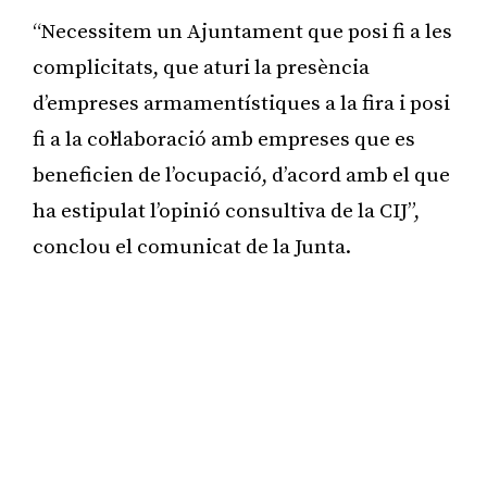
“Necessitem un Ajuntament que posi fi a les
complicitats, que aturi la presència
d’empreses armamentístiques a la fira i posi
fi a la col·laboració amb empreses que es
beneficien de l’ocupació, d’acord amb el que
ha estipulat l’opinió consultiva de la CIJ”,
conclou el comunicat de la Junta.