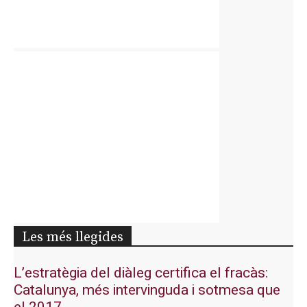
Les més llegides
L’estratègia del diàleg certifica el fracàs:
Catalunya, més intervinguda i sotmesa que