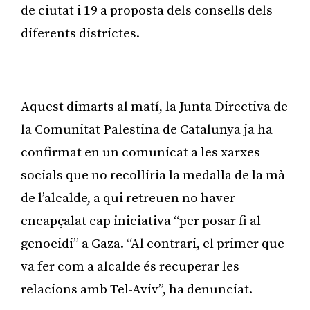
de ciutat i 19 a proposta dels consells dels
diferents districtes.
Publicitat
Aquest dimarts al matí, la Junta Directiva de
la Comunitat Palestina de Catalunya ja ha
confirmat en un comunicat a les xarxes
socials que no recolliria la medalla de la mà
de l’alcalde, a qui retreuen no haver
encapçalat cap iniciativa “per posar fi al
genocidi” a Gaza. “Al contrari, el primer que
va fer com a alcalde és recuperar les
relacions amb Tel-Aviv”, ha denunciat.