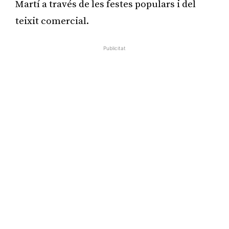
Martí a través de les festes populars i del
teixit comercial.
Publicitat