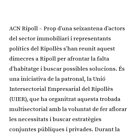
ACN Ripoll – Prop d’una seixantena d’actors
del sector immobiliari i representants
polítics del Ripollès s’han reunit aquest
dimecres a Ripoll per afrontar la falta
d’habitatge i buscar possibles solucions. És
una iniciativa de la patronal, la Unió
Intersectorial Empresarial del Ripollès
(UIER), que ha organitzat aquesta trobada
multisectorial amb la voluntat de fer aflorar
les necessitats i buscar estratègies
conjuntes públiques i privades. Durant la