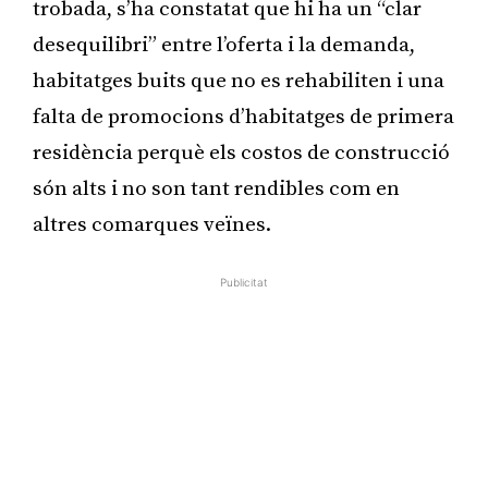
trobada, s’ha constatat que hi ha un “clar
desequilibri” entre l’oferta i la demanda,
habitatges buits que no es rehabiliten i una
falta de promocions d’habitatges de primera
residència perquè els costos de construcció
són alts i no son tant rendibles com en
altres comarques veïnes.
Publicitat