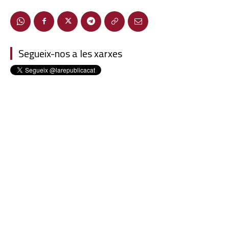
Segueix-nos a les xarxes