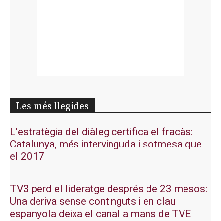
Les més llegides
L’estratègia del diàleg certifica el fracàs:
Catalunya, més intervinguda i sotmesa que
el 2017
TV3 perd el lideratge després de 23 mesos:
Una deriva sense continguts i en clau
espanyola deixa el canal a mans de TVE