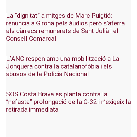
La “dignitat” a mitges de Marc Puigtió:
renuncia a Girona pels àudios però s’aferra
als càrrecs remunerats de Sant Julià i el
Consell Comarcal
L’ANC respon amb una mobilització a La
Jonquera contra la catalanofòbia i els
abusos de la Policia Nacional
SOS Costa Brava es planta contra la
“nefasta” prolongació de la C-32 i n’exigeix la
retirada immediata