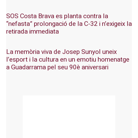
SOS Costa Brava es planta contra la
“nefasta” prolongació de la C-32 i n’exigeix la
retirada immediata
La memòria viva de Josep Sunyol uneix
l’esport i la cultura en un emotiu homenatge
a Guadarrama pel seu 90è aniversari