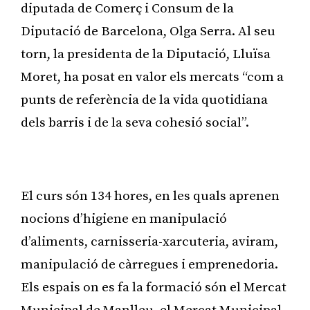
diputada de Comerç i Consum de la
Diputació de Barcelona, Olga Serra. Al seu
torn, la presidenta de la Diputació, Lluïsa
Moret, ha posat en valor els mercats “com a
punts de referència de la vida quotidiana
dels barris i de la seva cohesió social”.
Publicitat
El curs són 134 hores, en les quals aprenen
nocions d’higiene en manipulació
d’aliments, carnisseria-xarcuteria, aviram,
manipulació de càrregues i emprenedoria.
Els espais on es fa la formació són el Mercat