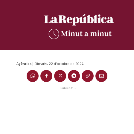
Agències
Dimarts, 22 d'octubre de 2024
|
- Publicitat -