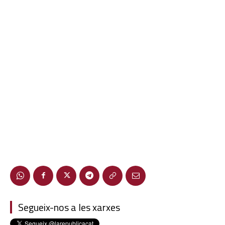
Segueix-nos a les xarxes