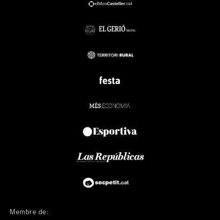
Membre de: