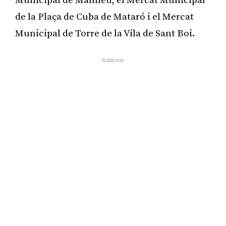
Municipal de Manlleu, el Mercat Municipal
de la Plaça de Cuba de Mataró i el Mercat
Municipal de Torre de la Vila de Sant Boi.
Publicitat