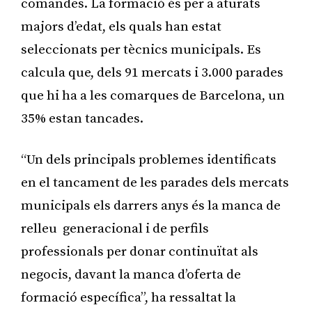
comandes. La formació és per a aturats
majors d’edat, els quals han estat
seleccionats per tècnics municipals. Es
calcula que, dels 91 mercats i 3.000 parades
que hi ha a les comarques de Barcelona, un
35% estan tancades.
“Un dels principals problemes identificats
en el tancament de les parades dels mercats
municipals els darrers anys és la manca de
relleu generacional i de perfils
professionals per donar continuïtat als
negocis, davant la manca d’oferta de
formació específica”, ha ressaltat la