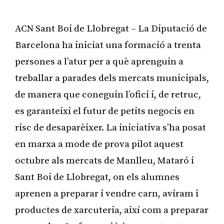
ACN Sant Boi de Llobregat – La Diputació de
Barcelona ha iniciat una formació a trenta
persones a l’atur per a què aprenguin a
treballar a parades dels mercats municipals,
de manera que coneguin l’ofici i, de retruc,
es garanteixi el futur de petits negocis en
risc de desaparèixer. La iniciativa s’ha posat
en marxa a mode de prova pilot aquest
octubre als mercats de Manlleu, Mataró i
Sant Boi de Llobregat, on els alumnes
aprenen a preparar i vendre carn, aviram i
productes de xarcuteria, així com a preparar