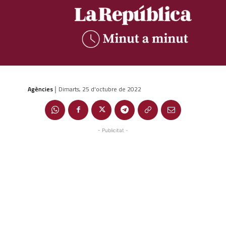
Agències
Dimarts, 25 d'octubre de 2022
|
- Publicitat -