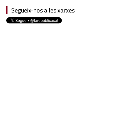
Segueix-nos a les xarxes