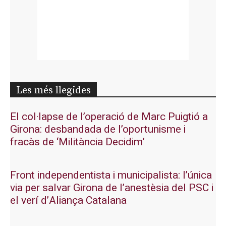
Les més llegides
El col·lapse de l’operació de Marc Puigtió a
Girona: desbandada de l’oportunisme i
fracàs de ‘Militància Decidim’
Front independentista i municipalista: l’única
via per salvar Girona de l’anestèsia del PSC i
el verí d’Aliança Catalana