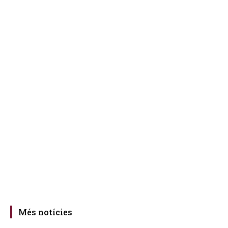
Més notícies