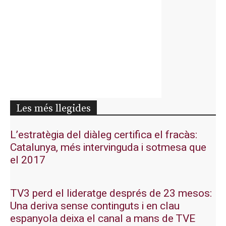
Les més llegides
L’estratègia del diàleg certifica el fracàs:
Catalunya, més intervinguda i sotmesa que
el 2017
TV3 perd el lideratge després de 23 mesos:
Una deriva sense continguts i en clau
espanyola deixa el canal a mans de TVE