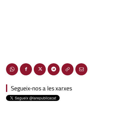
Segueix-nos a les xarxes