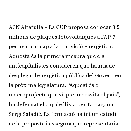
ACN Altafulla – La CUP proposa col·locar 3,5
milions de plaques fotovoltaiques a l’AP-7
per avançar cap a la transició energètica.
Aquesta és la primera mesura que els
anticapitalistes consideren que hauria de
desplegar l’energètica pública del Govern en
la pròxima legislatura. “Aquest és el
macroprojecte que sí que necessita el país”,
ha defensat el cap de llista per Tarragona,
Sergi Saladié. La formació ha fet un estudi
de la proposta i assegura que representaria