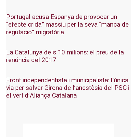
Portugal acusa Espanya de provocar un
“efecte crida” massiu per la seva “manca de
regulació” migratòria
La Catalunya dels 10 milions: el preu de la
renúncia del 2017
Front independentista i municipalista: l’única
via per salvar Girona de l’anestèsia del PSC i
el verí d’Aliança Catalana