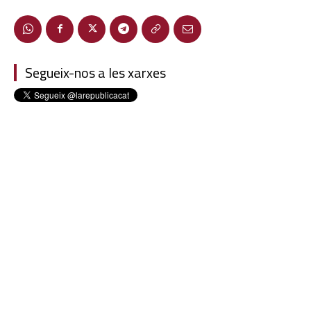
Segueix-nos a les xarxes