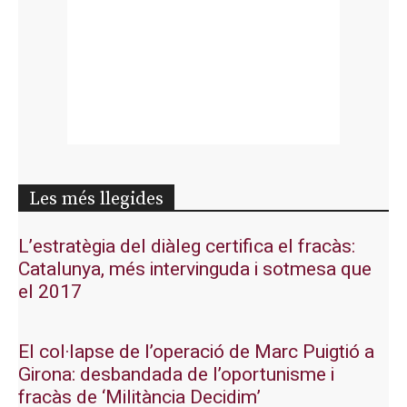
Les més llegides
L’estratègia del diàleg certifica el fracàs:
Catalunya, més intervinguda i sotmesa que
el 2017
El col·lapse de l’operació de Marc Puigtió a
Girona: desbandada de l’oportunisme i
fracàs de ‘Militància Decidim’