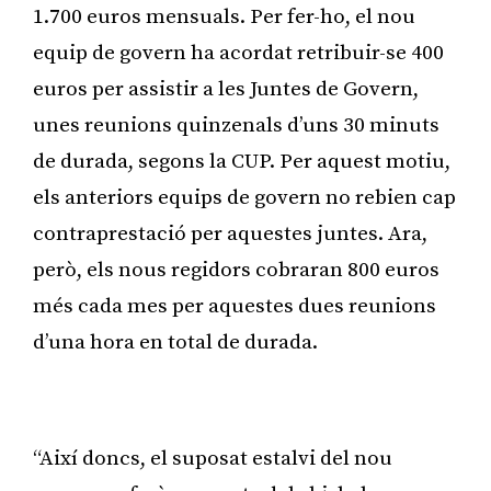
1.700 euros mensuals. Per fer-ho, el nou
equip de govern ha acordat retribuir-se 400
euros per assistir a les Juntes de Govern,
unes reunions quinzenals d’uns 30 minuts
de durada, segons la CUP. Per aquest motiu,
els anteriors equips de govern no rebien cap
contraprestació per aquestes juntes. Ara,
però, els nous regidors cobraran 800 euros
més cada mes per aquestes dues reunions
d’una hora en total de durada.
Publicitat
“Així doncs, el suposat estalvi del nou