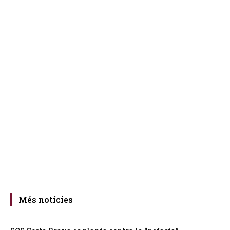
Més notícies