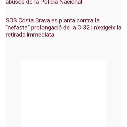
abusos de la Policia Nacional
SOS Costa Brava es planta contra la
“nefasta” prolongació de la C-32 i n’exigeix la
retirada immediata