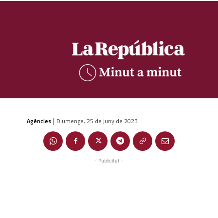
Agències
Diumenge, 25 de juny de 2023
|
- Publicitat -