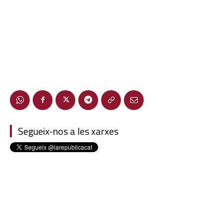
Segueix-nos a les xarxes