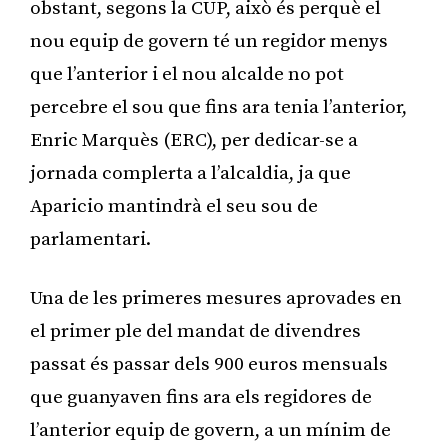
obstant, segons la CUP, això és perquè el
nou equip de govern té un regidor menys
que l’anterior i el nou alcalde no pot
percebre el sou que fins ara tenia l’anterior,
Enric Marquès (ERC), per dedicar-se a
jornada complerta a l’alcaldia, ja que
Aparicio mantindrà el seu sou de
parlamentari.
Una de les primeres mesures aprovades en
el primer ple del mandat de divendres
passat és passar dels 900 euros mensuals
que guanyaven fins ara els regidores de
l’anterior equip de govern, a un mínim de