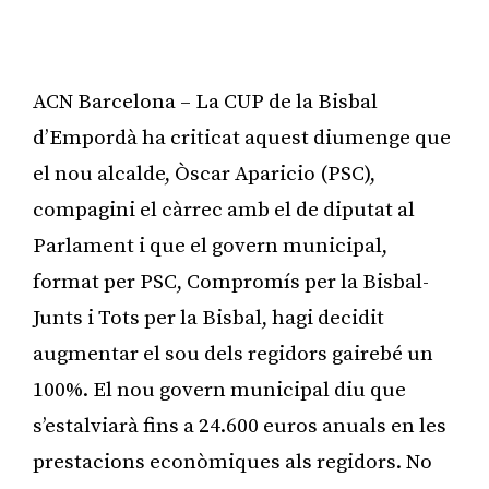
ACN Barcelona – La CUP de la Bisbal
d’Empordà ha criticat aquest diumenge que
el nou alcalde, Òscar Aparicio (PSC),
compagini el càrrec amb el de diputat al
Parlament i que el govern municipal,
format per PSC, Compromís per la Bisbal-
Junts i Tots per la Bisbal, hagi decidit
augmentar el sou dels regidors gairebé un
100%. El nou govern municipal diu que
s’estalviarà fins a 24.600 euros anuals en les
prestacions econòmiques als regidors. No