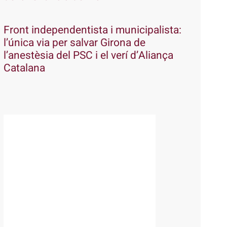
Front independentista i municipalista:
l’única via per salvar Girona de
l’anestèsia del PSC i el verí d’Aliança
Catalana