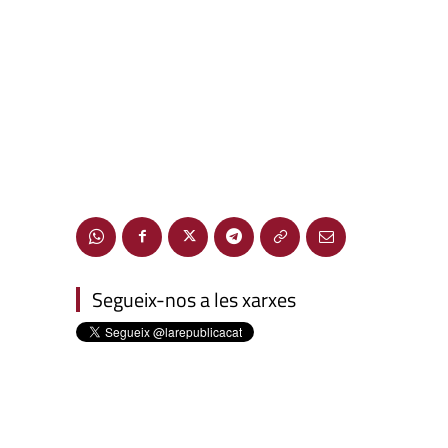
Segueix-nos a les xarxes