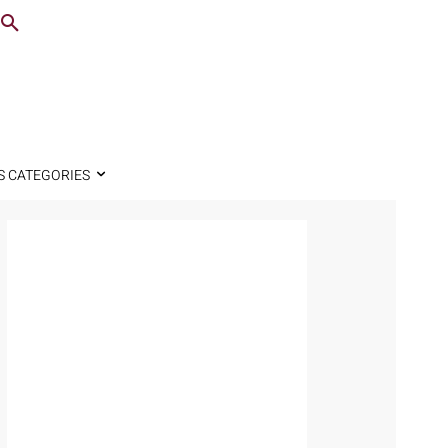
S CATEGORIES