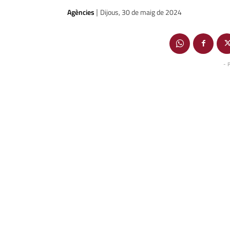
Agències
Dijous, 30 de maig de 2024
|
- 