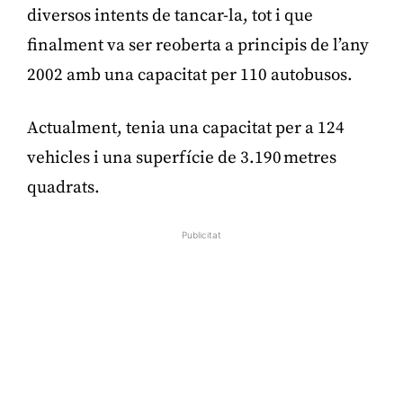
diversos intents de tancar-la, tot i que
finalment va ser reoberta a principis de l’any
2002 amb una capacitat per 110 autobusos.
Actualment, tenia una capacitat per a 124
vehicles i una superfície de 3.190 metres
quadrats.
Publicitat