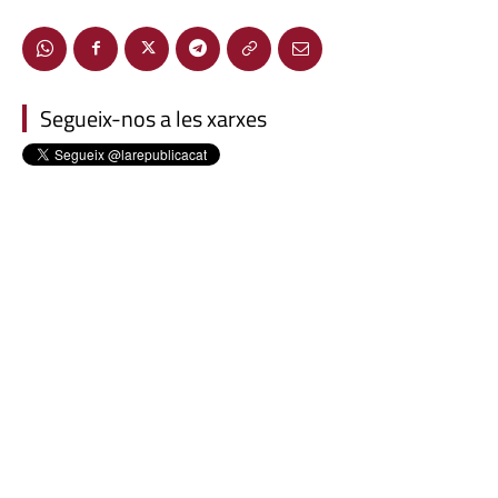
Segueix-nos a les xarxes