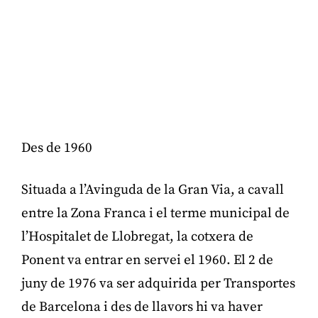
Des de 1960
Situada a l’Avinguda de la Gran Via, a cavall
entre la Zona Franca i el terme municipal de
l’Hospitalet de Llobregat, la cotxera de
Ponent va entrar en servei el 1960. El 2 de
juny de 1976 va ser adquirida per Transportes
de Barcelona i des de llavors hi va haver