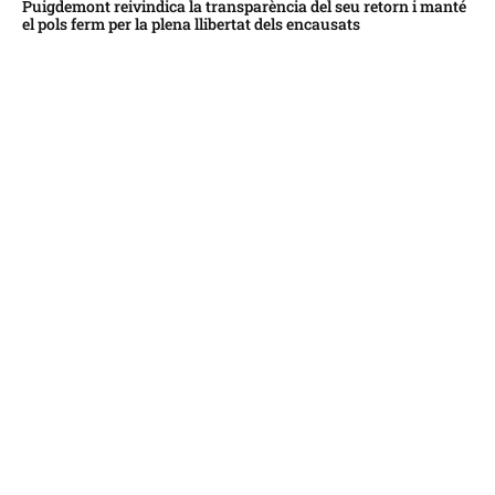
Puigdemont reivindica la transparència del seu retorn i manté
el pols ferm per la plena llibertat dels encausats