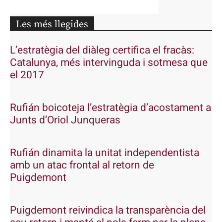
Les més llegides
L’estratègia del diàleg certifica el fracàs:
Catalunya, més intervinguda i sotmesa que
el 2017
Rufián boicoteja l’estratègia d’acostament a
Junts d’Oriol Junqueras
Rufián dinamita la unitat independentista
amb un atac frontal al retorn de
Puigdemont
Puigdemont reivindica la transparència del