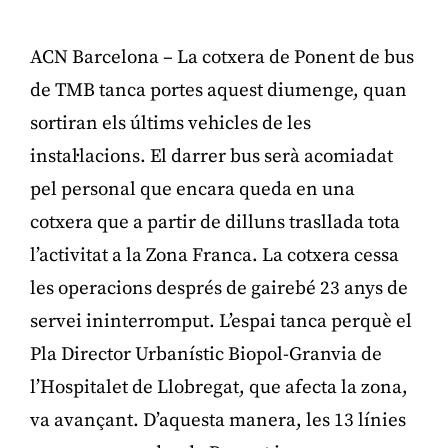
ACN Barcelona – La cotxera de Ponent de bus
de TMB tanca portes aquest diumenge, quan
sortiran els últims vehicles de les
instal·lacions. El darrer bus serà acomiadat
pel personal que encara queda en una
cotxera que a partir de dilluns trasllada tota
l’activitat a la Zona Franca. La cotxera cessa
les operacions després de gairebé 23 anys de
servei ininterromput. L’espai tanca perquè el
Pla Director Urbanístic Biopol-Granvia de
l’Hospitalet de Llobregat, que afecta la zona,
va avançant. D’aquesta manera, les 13 línies