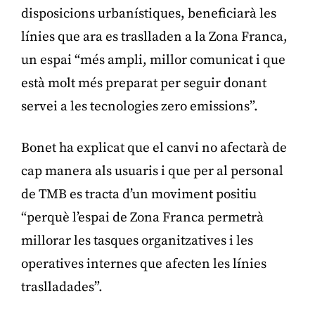
disposicions urbanístiques, beneficiarà les
línies que ara es traslladen a la Zona Franca,
un espai “més ampli, millor comunicat i que
està molt més preparat per seguir donant
servei a les tecnologies zero emissions”.
Bonet ha explicat que el canvi no afectarà de
cap manera als usuaris i que per al personal
de TMB es tracta d’un moviment positiu
“perquè l’espai de Zona Franca permetrà
millorar les tasques organitzatives i les
operatives internes que afecten les línies
traslladades”.