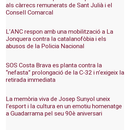
als càrrecs remunerats de Sant Julià i el
Consell Comarcal
L’ANC respon amb una mobilització a La
Jonquera contra la catalanofòbia i els
abusos de la Policia Nacional
SOS Costa Brava es planta contra la
“nefasta” prolongació de la C-32 i n’exigeix la
retirada immediata
La memòria viva de Josep Sunyol uneix
l’esport i la cultura en un emotiu homenatge
a Guadarrama pel seu 90è aniversari