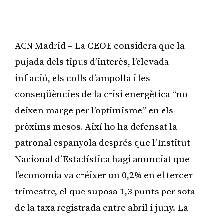
ACN Madrid – La CEOE considera que la
pujada dels tipus d’interès, l’elevada
inflació, els colls d’ampolla i les
conseqüències de la crisi energètica “no
deixen marge per l’optimisme” en els
pròxims mesos. Així ho ha defensat la
patronal espanyola després que l’Institut
Nacional d’Estadística hagi anunciat que
l’economia va créixer un 0,2% en el tercer
trimestre, el que suposa 1,3 punts per sota
de la taxa registrada entre abril i juny. La