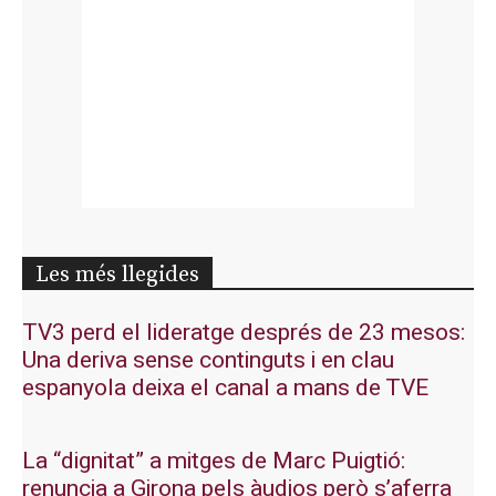
Les més llegides
TV3 perd el lideratge després de 23 mesos:
Una deriva sense continguts i en clau
espanyola deixa el canal a mans de TVE
La “dignitat” a mitges de Marc Puigtió:
renuncia a Girona pels àudios però s’aferra