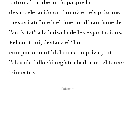
patronal també anticipa que la
desacceleració continuarà en els pròxims
mesos i atribueix el “menor dinamisme de
l’activitat” a la baixada de les exportacions.
Pel contrari, destaca el “bon
comportament” del consum privat, tot i
l’elevada inflació registrada durant el tercer
trimestre.
Publicitat