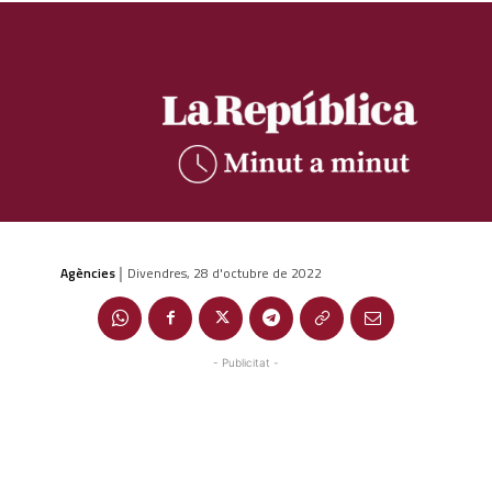
Agències
Divendres, 28 d'octubre de 2022
|
- Publicitat -