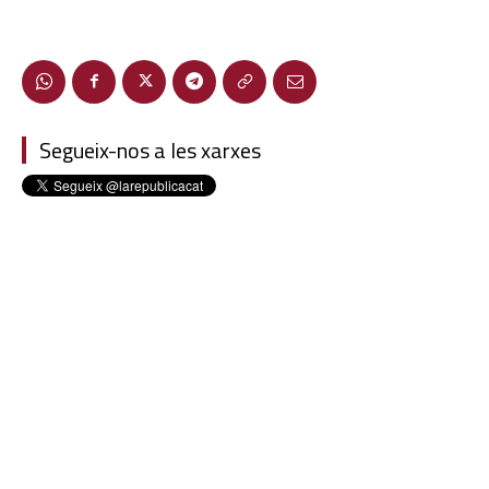
Segueix-nos a les xarxes