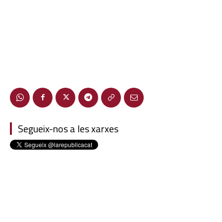
Segueix-nos a les xarxes