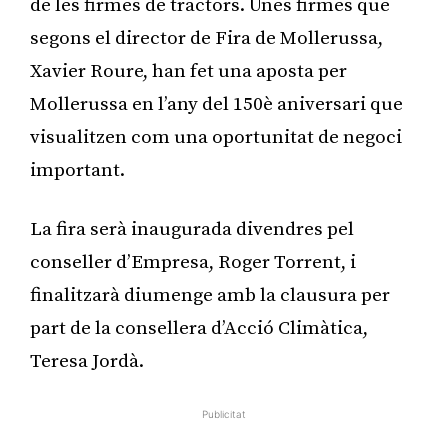
de les firmes de tractors. Unes firmes que
segons el director de Fira de Mollerussa,
Xavier Roure, han fet una aposta per
Mollerussa en l’any del 150è aniversari que
visualitzen com una oportunitat de negoci
important.
La fira serà inaugurada divendres pel
conseller d’Empresa, Roger Torrent, i
finalitzarà diumenge amb la clausura per
part de la consellera d’Acció Climàtica,
Teresa Jordà.
Publicitat