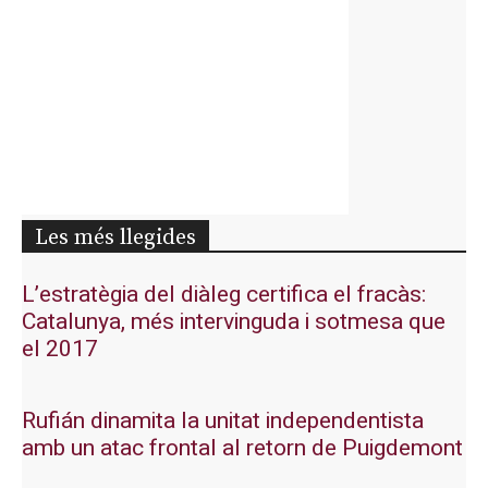
Les més llegides
L’estratègia del diàleg certifica el fracàs:
Catalunya, més intervinguda i sotmesa que
el 2017
Rufián dinamita la unitat independentista
amb un atac frontal al retorn de Puigdemont