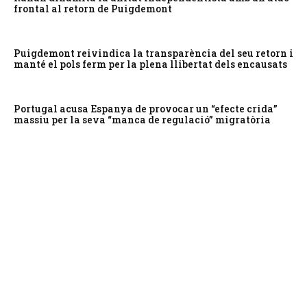
frontal al retorn de Puigdemont
Puigdemont reivindica la transparència del seu retorn i
manté el pols ferm per la plena llibertat dels encausats
Portugal acusa Espanya de provocar un “efecte crida”
massiu per la seva “manca de regulació” migratòria