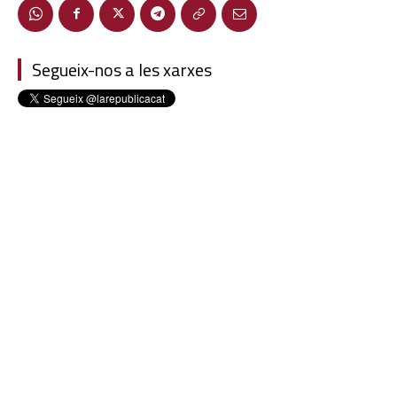
Segueix-nos a les xarxes