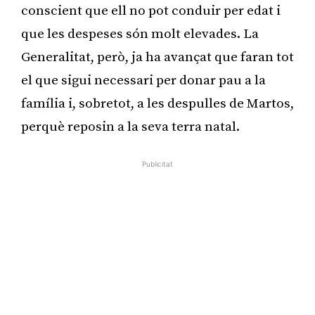
conscient que ell no pot conduir per edat i
que les despeses són molt elevades. La
Generalitat, però, ja ha avançat que faran tot
el que sigui necessari per donar pau a la
família i, sobretot, a les despulles de Martos,
perquè reposin a la seva terra natal.
Publicitat