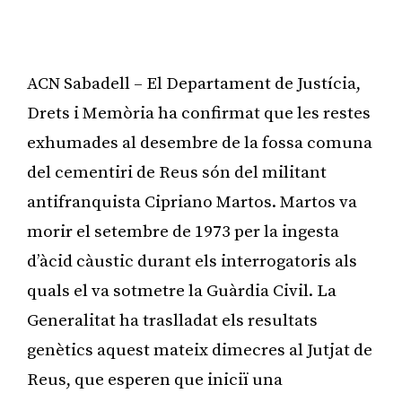
ACN Sabadell – El Departament de Justícia,
Drets i Memòria ha confirmat que les restes
exhumades al desembre de la fossa comuna
del cementiri de Reus són del militant
antifranquista Cipriano Martos. Martos va
morir el setembre de 1973 per la ingesta
d’àcid càustic durant els interrogatoris als
quals el va sotmetre la Guàrdia Civil. La
Generalitat ha traslladat els resultats
genètics aquest mateix dimecres al Jutjat de
Reus, que esperen que iniciï una