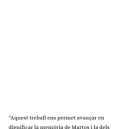
“Aquest treball ens permet avançar en
dignificar la memòria de Martos i la dels