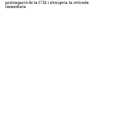
prolongació de la C-32 i n’exigeix la retirada
immediata