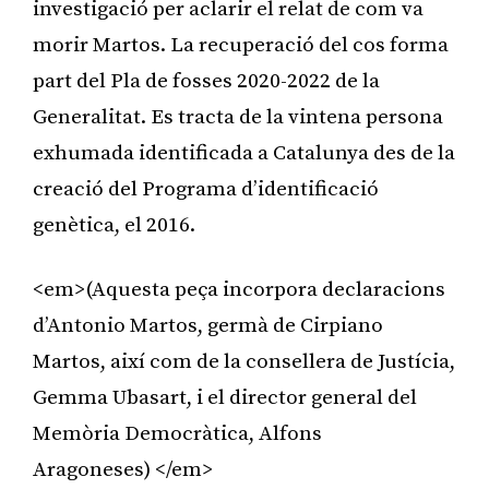
investigació per aclarir el relat de com va
morir Martos. La recuperació del cos forma
part del Pla de fosses 2020-2022 de la
Generalitat. Es tracta de la vintena persona
exhumada identificada a Catalunya des de la
creació del Programa d’identificació
genètica, el 2016.
<em>(Aquesta peça incorpora declaracions
d’Antonio Martos, germà de Cirpiano
Martos, així com de la consellera de Justícia,
Gemma Ubasart, i el director general del
Memòria Democràtica, Alfons
Aragoneses) </em>