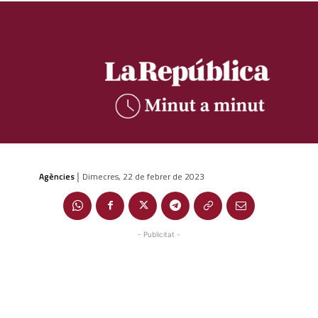
Agències
Dimecres, 22 de febrer de 2023
|
- Publicitat -