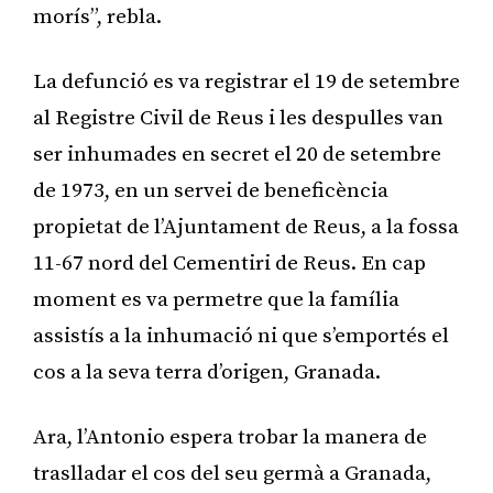
morís”, rebla.
La defunció es va registrar el 19 de setembre
al Registre Civil de Reus i les despulles van
ser inhumades en secret el 20 de setembre
de 1973, en un servei de beneficència
propietat de l’Ajuntament de Reus, a la fossa
11-67 nord del Cementiri de Reus. En cap
moment es va permetre que la família
assistís a la inhumació ni que s’emportés el
cos a la seva terra d’origen, Granada.
Ara, l’Antonio espera trobar la manera de
traslladar el cos del seu germà a Granada,