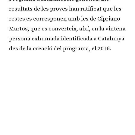
resultats de les proves han ratificat que les
restes es corresponen amb les de Cipriano
Martos, que es converteix, així, en la vintena
persona exhumada identificada a Catalunya
des de la creació del programa, el 2016.