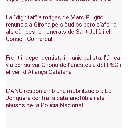
La “dignitat” a mitges de Marc Puigtió:
renuncia a Girona pels àudios però s’aferra
als càrrecs remunerats de Sant Julià i el
Consell Comarcal
Front independentista i municipalista: l’única
via per salvar Girona de l’anestèsia del PSC i
el verí d’Aliança Catalana
L’ANC respon amb una mobilització a La
Jonquera contra la catalanofòbia i els
abusos de la Policia Nacional