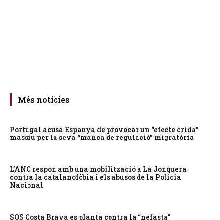
Més notícies
Portugal acusa Espanya de provocar un “efecte crida”
massiu per la seva “manca de regulació” migratòria
L’ANC respon amb una mobilització a La Jonquera
contra la catalanofòbia i els abusos de la Policia
Nacional
SOS Costa Brava es planta contra la “nefasta”