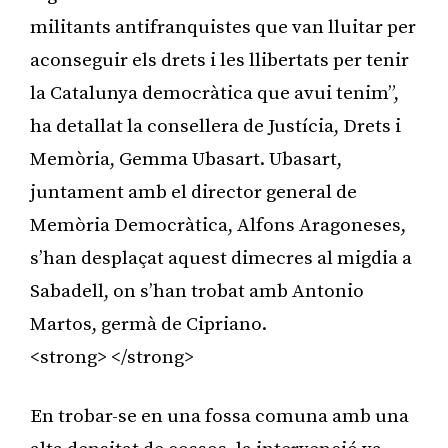
militants antifranquistes que van lluitar per
aconseguir els drets i les llibertats per tenir
la Catalunya democràtica que avui tenim”,
ha detallat la consellera de Justícia, Drets i
Memòria, Gemma Ubasart. Ubasart,
juntament amb el director general de
Memòria Democràtica, Alfons Aragoneses,
s’han desplaçat aquest dimecres al migdia a
Sabadell, on s’han trobat amb Antonio
Martos, germà de Cipriano.
<strong> </strong>
En trobar-se en una fossa comuna amb una