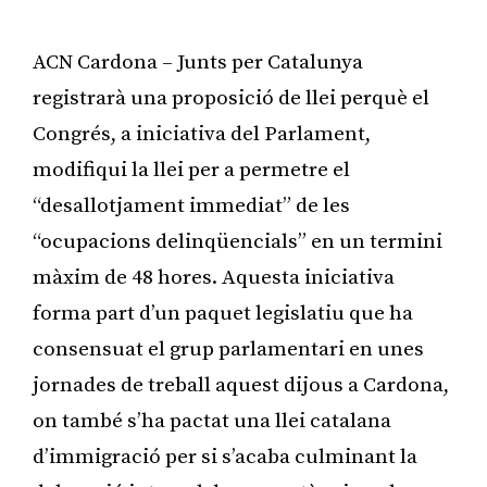
ACN Cardona – Junts per Catalunya
registrarà una proposició de llei perquè el
Congrés, a iniciativa del Parlament,
modifiqui la llei per a permetre el
“desallotjament immediat” de les
“ocupacions delinqüencials” en un termini
màxim de 48 hores. Aquesta iniciativa
forma part d’un paquet legislatiu que ha
consensuat el grup parlamentari en unes
jornades de treball aquest dijous a Cardona,
on també s’ha pactat una llei catalana
d’immigració per si s’acaba culminant la