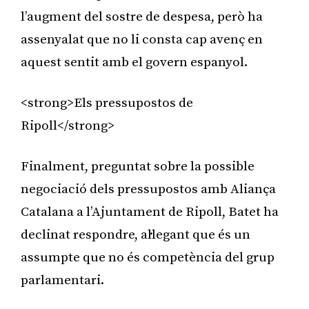
l’augment del sostre de despesa, però ha
assenyalat que no li consta cap avenç en
aquest sentit amb el govern espanyol.
<strong>Els pressupostos de
Ripoll</strong>
Finalment, preguntat sobre la possible
negociació dels pressupostos amb Aliança
Catalana a l’Ajuntament de Ripoll, Batet ha
declinat respondre, al·legant que és un
assumpte que no és competència del grup
parlamentari.