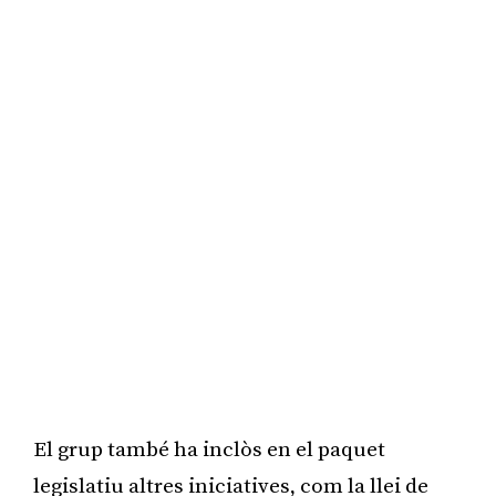
El grup també ha inclòs en el paquet
legislatiu altres iniciatives, com la llei de