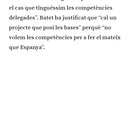
el cas que tinguéssim les competències
delegades”. Batet ha justificat que “cal un
projecte que posi les bases” perquè “no
volem les competències per a fer el mateix
que Espanya”.