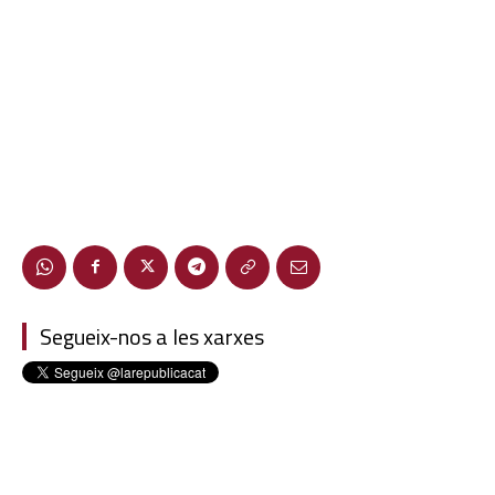
Segueix-nos a les xarxes