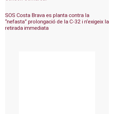
SOS Costa Brava es planta contra la
“nefasta” prolongació de la C-32 i n’exigeix la
retirada immediata