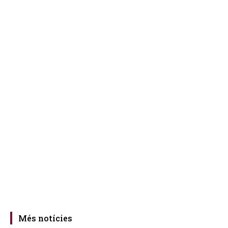
Més notícies