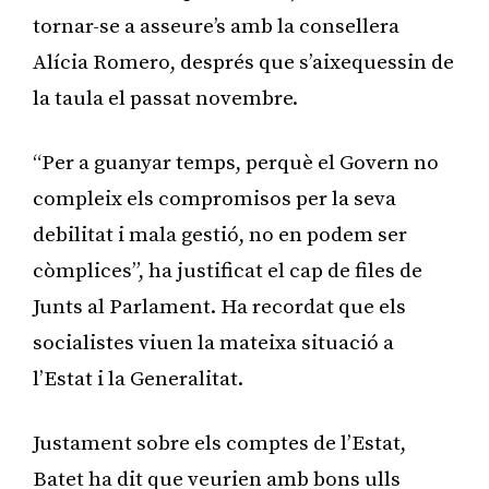
tornar-se a asseure’s amb la consellera
Alícia Romero, després que s’aixequessin de
la taula el passat novembre.
“Per a guanyar temps, perquè el Govern no
compleix els compromisos per la seva
debilitat i mala gestió, no en podem ser
còmplices”, ha justificat el cap de files de
Junts al Parlament. Ha recordat que els
socialistes viuen la mateixa situació a
l’Estat i la Generalitat.
Justament sobre els comptes de l’Estat,
Batet ha dit que veurien amb bons ulls