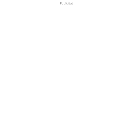
Publicitat