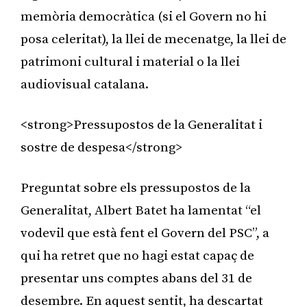
memòria democràtica (si el Govern no hi
posa celeritat), la llei de mecenatge, la llei de
patrimoni cultural i material o la llei
audiovisual catalana.
<strong>Pressupostos de la Generalitat i
sostre de despesa</strong>
Preguntat sobre els pressupostos de la
Generalitat, Albert Batet ha lamentat “el
vodevil que està fent el Govern del PSC”, a
qui ha retret que no hagi estat capaç de
presentar uns comptes abans del 31 de
desembre. En aquest sentit, ha descartat