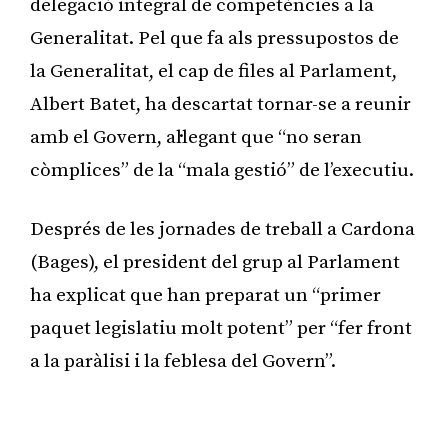
delegació integral de competències a la
Generalitat. Pel que fa als pressupostos de
la Generalitat, el cap de files al Parlament,
Albert Batet, ha descartat tornar-se a reunir
amb el Govern, al·legant que “no seran
còmplices” de la “mala gestió” de l’executiu.
Després de les jornades de treball a Cardona
(Bages), el president del grup al Parlament
ha explicat que han preparat un “primer
paquet legislatiu molt potent” per “fer front
a la paràlisi i la feblesa del Govern”.
Publicitat