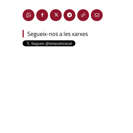
Segueix-nos a les xarxes