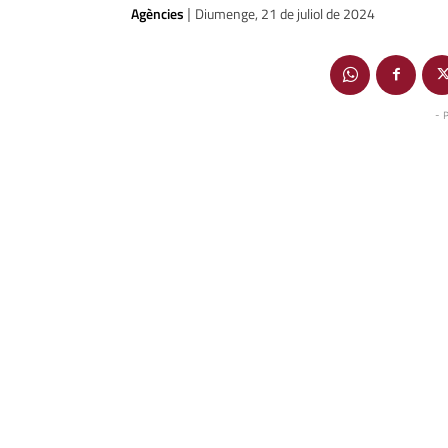
Agències
Diumenge, 21 de juliol de 2024
|
- 