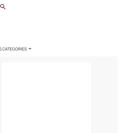
S CATEGORIES