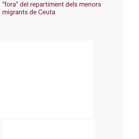
“fora” del repartiment dels menors
migrants de Ceuta