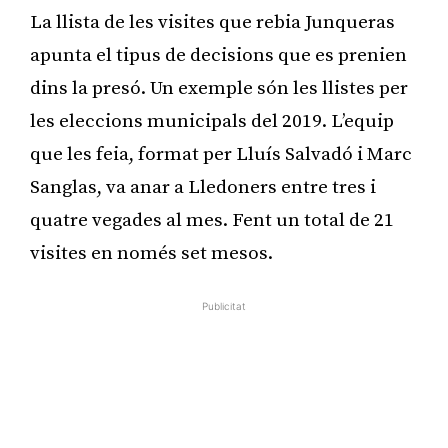
La llista de les visites que rebia Junqueras
apunta el tipus de decisions que es prenien
dins la presó. Un exemple són les llistes per
les eleccions municipals del 2019. L’equip
que les feia, format per Lluís Salvadó i Marc
Sanglas, va anar a Lledoners entre tres i
quatre vegades al mes. Fent un total de 21
visites en només set mesos.
Publicitat