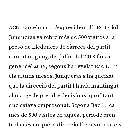
ACN Barcelona – L’expresident d’ERC Oriol
Junqueras va rebre més de 500 visites a la
presó de Lledoners de càrrecs del partit
durant mig any, del juliol del 2018 fins al
gener del 2019, segons ha revelat Rac 1. En
els últims mesos, Junqueras s’ha queixat
que la direcció del partit l’havia mantingut
al marge de prendre decisions aprofitant
que estava empresonat. Segons Rac 1, les
més de 500 visites en aquest període eren
trobades en què la direcció li consultava els