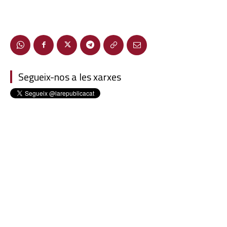
Segueix-nos a les xarxes