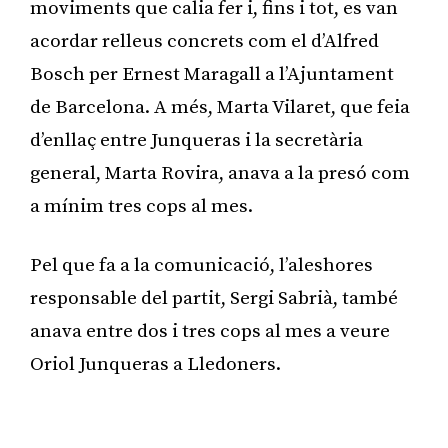
moviments que calia fer i, fins i tot, es van
acordar relleus concrets com el d’Alfred
Bosch per Ernest Maragall a l’Ajuntament
de Barcelona. A més, Marta Vilaret, que feia
d’enllaç entre Junqueras i la secretària
general, Marta Rovira, anava a la presó com
a mínim tres cops al mes.
Pel que fa a la comunicació, l’aleshores
responsable del partit, Sergi Sabrià, també
anava entre dos i tres cops al mes a veure
Oriol Junqueras a Lledoners.
Publicitat