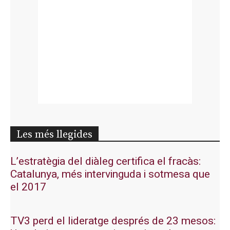
Les més llegides
L’estratègia del diàleg certifica el fracàs:
Catalunya, més intervinguda i sotmesa que
el 2017
TV3 perd el lideratge després de 23 mesos: