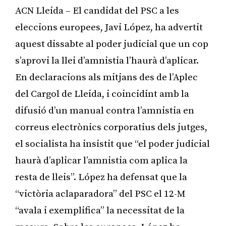
ACN Lleida – El candidat del PSC a les
eleccions europees, Javi López, ha advertit
aquest dissabte al poder judicial que un cop
s’aprovi la llei d’amnistia l’haurà d’aplicar.
En declaracions als mitjans des de l’Aplec
del Cargol de Lleida, i coincidint amb la
difusió d’un manual contra l’amnistia en
correus electrònics corporatius dels jutges,
el socialista ha insistit que “el poder judicial
haurà d’aplicar l’amnistia com aplica la
resta de lleis”. López ha defensat que la
“victòria aclaparadora” del PSC el 12-M
“avala i exemplifica” la necessitat de la