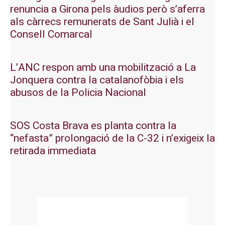
renuncia a Girona pels àudios però s’aferra
als càrrecs remunerats de Sant Julià i el
Consell Comarcal
L’ANC respon amb una mobilització a La
Jonquera contra la catalanofòbia i els
abusos de la Policia Nacional
SOS Costa Brava es planta contra la
“nefasta” prolongació de la C-32 i n’exigeix la
retirada immediata