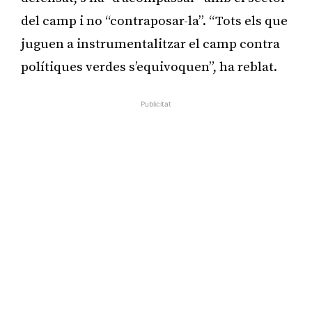
del camp i no “contraposar-la”. “Tots els que
juguen a instrumentalitzar el camp contra
polítiques verdes s’equivoquen”, ha reblat.
Publicitat