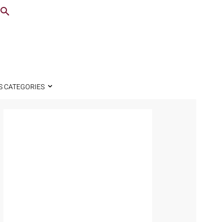
S CATEGORIES