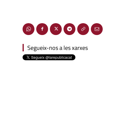
Segueix-nos a les xarxes