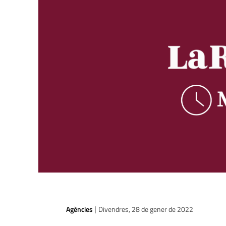
Agències
Divendres, 28 de gener de 2022
|