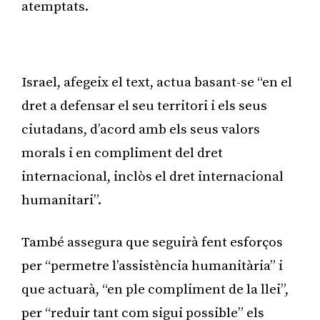
atemptats.
Publicitat
Israel, afegeix el text, actua basant-se “en el
dret a defensar el seu territori i els seus
ciutadans, d’acord amb els seus valors
morals i en compliment del dret
internacional, inclòs el dret internacional
humanitari”.
També assegura que seguirà fent esforços
per “permetre l’assistència humanitària” i
que actuarà, “en ple compliment de la llei”,
per “reduir tant com sigui possible” els