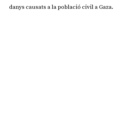
danys causats a la població civil a Gaza.