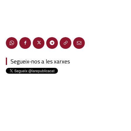
Segueix-nos a les xarxes