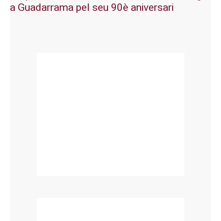
a Guadarrama pel seu 90è aniversari