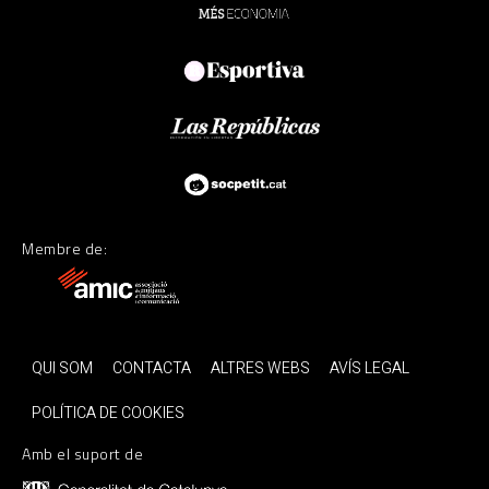
Membre de:
QUI SOM
CONTACTA
ALTRES WEBS
AVÍS LEGAL
POLÍTICA DE COOKIES
Amb el suport de