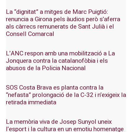
La “dignitat” a mitges de Marc Puigtió:
renuncia a Girona pels àudios però s’aferra
als càrrecs remunerats de Sant Julià i el
Consell Comarcal
L’ANC respon amb una mobilització a La
Jonquera contra la catalanofòbia i els
abusos de la Policia Nacional
SOS Costa Brava es planta contra la
“nefasta” prolongació de la C-32 i n’exigeix la
retirada immediata
La memòria viva de Josep Sunyol uneix
l’esport i la cultura en un emotiu homenatge