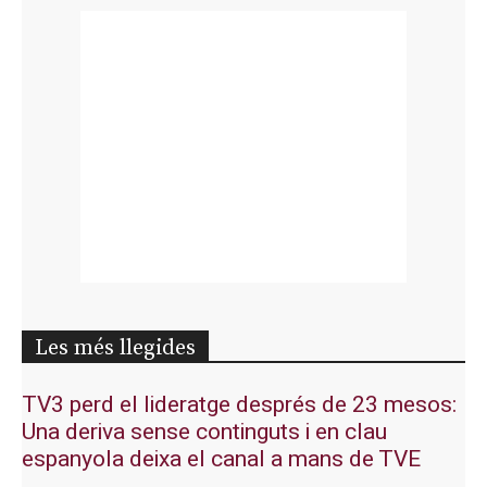
Les més llegides
TV3 perd el lideratge després de 23 mesos:
Una deriva sense continguts i en clau
espanyola deixa el canal a mans de TVE