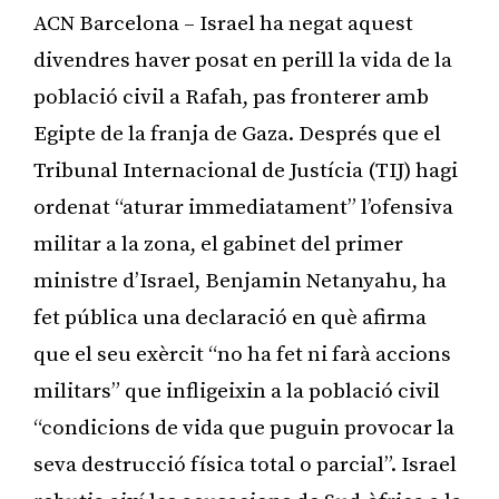
ACN Barcelona – Israel ha negat aquest
divendres haver posat en perill la vida de la
població civil a Rafah, pas fronterer amb
Egipte de la franja de Gaza. Després que el
Tribunal Internacional de Justícia (TIJ) hagi
ordenat “aturar immediatament” l’ofensiva
militar a la zona, el gabinet del primer
ministre d’Israel, Benjamin Netanyahu, ha
fet pública una declaració en què afirma
que el seu exèrcit “no ha fet ni farà accions
militars” que infligeixin a la població civil
“condicions de vida que puguin provocar la
seva destrucció física total o parcial”. Israel