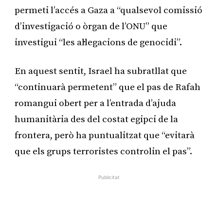
permeti l’accés a Gaza a “qualsevol comissió
d’investigació o òrgan de l’ONU” que
investigui “les al·legacions de genocidi”.
En aquest sentit, Israel ha subratllat que
“continuarà permetent” que el pas de Rafah
romangui obert per a l’entrada d’ajuda
humanitària des del costat egipci de la
frontera, però ha puntualitzat que “evitarà
que els grups terroristes controlin el pas”.
Publicitat